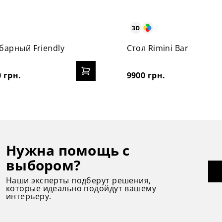
барный Friendly
Стол Rimini Bar
 грн.
9900 грн.
Нужна помощь с
выбором?
Наши эксперты подберут решения,
которые идеально подойдут вашему
интерьеру.