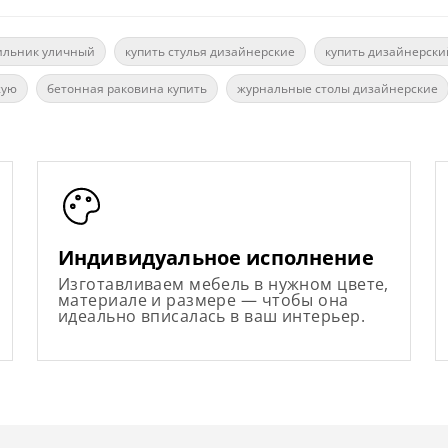
ильник уличный
купить стулья дизайнерские
купить дизайнерски
жую
бетонная раковина купить
журнальные столы дизайнерские
Индивидуальное исполнение
Изготавливаем мебель в нужном цвете,
материале и размере — чтобы она
идеально вписалась в ваш интерьер.