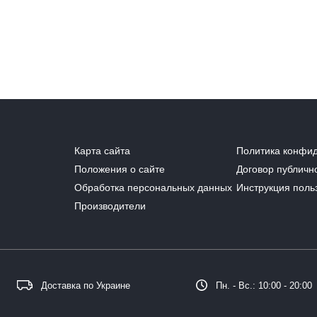
Карта сайта
Политика конфи
Положения о сайте
Договор публичн
Обработка персональных данных
Инструкция поль
Производители
Доставка по Украине
Пн. - Вс.: 10:00 - 20:00