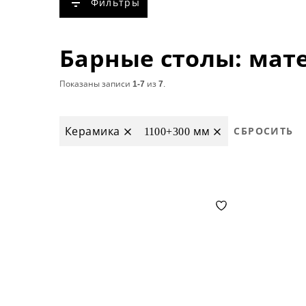
Фильтры
Показаны записи
1-7
из
7
.
Керамика
1100+300 мм
СБРОСИТЬ