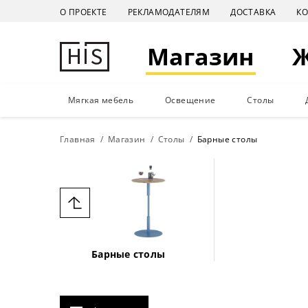
О ПРОЕКТЕ
РЕКЛАМОДАТЕЛЯМ
ДОСТАВКА
К
Магазин
Мягкая мебель
Освещение
Столы
Главная
Магазин
Столы
Барные столы
Барные столы