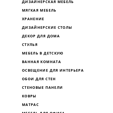
ДИЗАЙНЕРСКАЯ МЕБЕЛЬ
МЯГКАЯ МЕБЕЛЬ
ХРАНЕНИЕ
ДИЗАЙНЕРСКИЕ СТОЛЫ
ДЕКОР ДЛЯ ДОМА
СТУЛЬЯ
МЕБЕЛЬ В ДЕТСКУЮ
ВАННАЯ КОМНАТА
ОСВЕЩЕНИЕ ДЛЯ ИНТЕРЬЕРА
ОБОИ ДЛЯ СТЕН
СТЕНОВЫЕ ПАНЕЛИ
КОВРЫ
МАТРАС