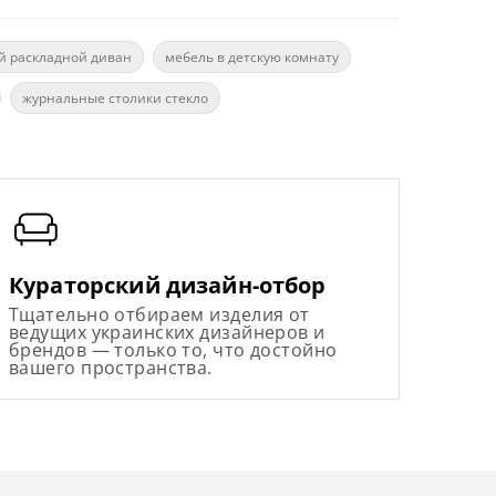
й раскладной диван
мебель в детскую комнату
журнальные столики стекло
Кураторский дизайн-отбор
Тщательно отбираем изделия от
ведущих украинских дизайнеров и
брендов — только то, что достойно
вашего пространства.