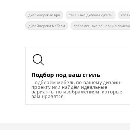
дизайнерские бра
стильные диваны купить
свет
дизайнерски мебели
современные вешалки в прихо
Подбор под ваш стиль
Подберём мебель по вашему дизайн-
проекту или найдём идеальные
варианты по изображениям, которые
вам нравятся.