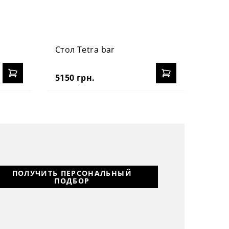
Стол Tetra bar
5150 грн.
ПОЛУЧИТЬ ПЕРСОНАЛЬНЫЙ
ПОДБОР