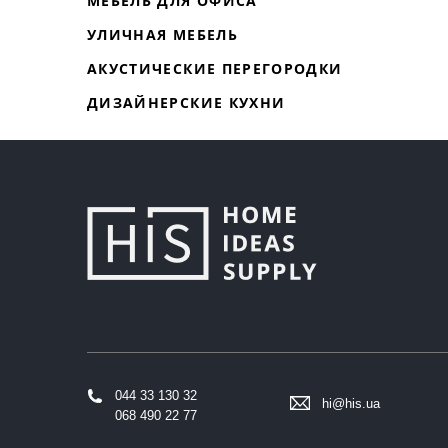
МЕБЕЛЬ ДЛЯ ОФИСА
УЛИЧНАЯ МЕБЕЛЬ
АКУСТИЧЕСКИЕ ПЕРЕГОРОДКИ
ДИЗАЙНЕРСКИЕ КУХНИ
044 33 130 32
hi@his.ua
068 490 22 77