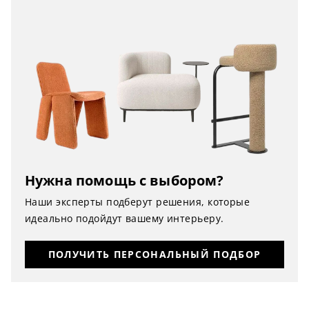
Нужна помощь с выбором?
Наши эксперты подберут решения, которые
идеально подойдут вашему интерьеру.
ПОЛУЧИТЬ ПЕРСОНАЛЬНЫЙ ПОДБОР