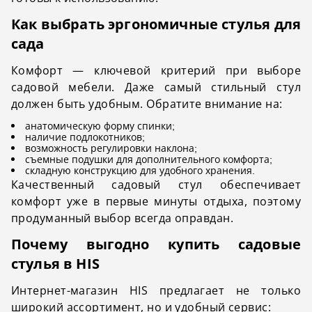
Как выбрать эргономичные стулья для
сада
Комфорт — ключевой критерий при выборе
садовой мебели. Даже самый стильный стул
должен быть удобным. Обратите внимание на:
анатомическую форму спинки;
наличие подлокотников;
возможность регулировки наклона;
съемные подушки для дополнительного комфорта;
складную конструкцию для удобного хранения.
Качественный садовый стул обеспечивает
комфорт уже в первые минуты отдыха, поэтому
продуманный выбор всегда оправдан.
Почему выгодно купить садовые
стулья в HIS
Интернет-магазин HIS предлагает не только
широкий ассортимент, но и удобный сервис: