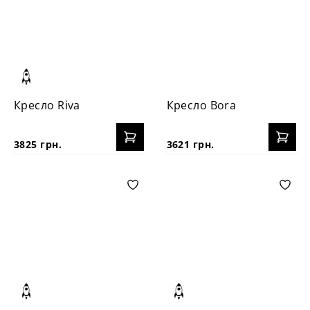
Кресло Riva
Кресло Bora
3825 грн.
3621 грн.