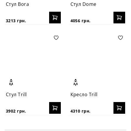
Стул Bora
Стул Dome
3213 грн.
4056 грн.
Стул Trill
Кресло Trill
3902 грн.
4310 грн.