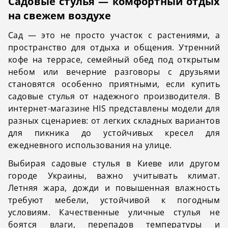
Садовые стулья — комфортный отдых
на свежем воздухе
Сад — это не просто участок с растениями, а
пространство для отдыха и общения. Утренний
кофе на террасе, семейный обед под открытым
небом или вечерние разговоры с друзьями
становятся особенно приятными, если купить
садовые стулья от надежного производителя. В
интернет-магазине HIS представлены модели для
разных сценариев: от легких складных вариантов
для пикника до устойчивых кресел для
ежедневного использования на улице.
Выбирая садовые стулья в Киеве или другом
городе Украины, важно учитывать климат.
Летняя жара, дожди и повышенная влажность
требуют мебели, устойчивой к погодным
условиям. Качественные уличные стулья не
боятся влаги, перепадов температуры и