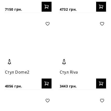
7150 грн.
4732 грн.
Стул Dome2
Стул Riva
4056 грн.
3443 грн.