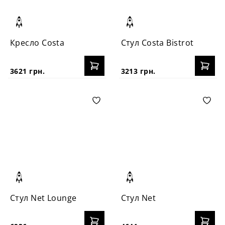
Кресло Costa
Стул Costa Bistrot
3621 грн.
3213 грн.
Стул Net Lounge
Стул Net