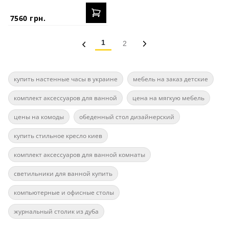
7560 грн.
1
2
купить настенные часы в украине
мебель на заказ детские
комплект аксессуаров для ванной
цена на мягкую мебель
цены на комоды
обеденный стол дизайнерский
купить стильное кресло киев
комплект аксессуаров для ванной комнаты
светильники для ванной купить
компьютерные и офисные столы
журнальный столик из дуба