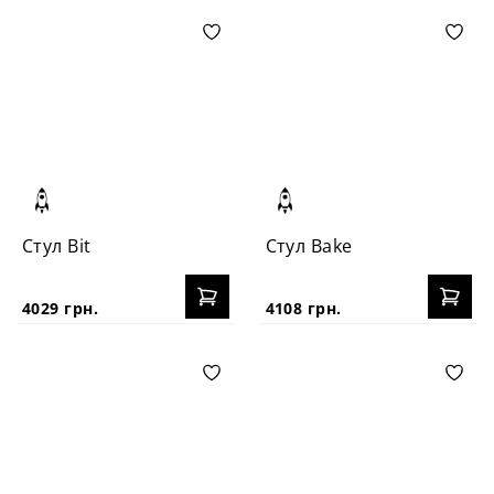
Стул Bit
Стул Bake
4029 грн.
4108 грн.