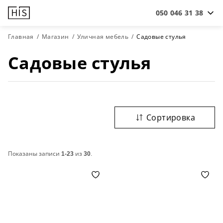
050 046 31 38
Главная
Магазин
Уличная мебель
Садовые стулья
Садовые стулья
Сортировка
Показаны записи
1-23
из
30
.