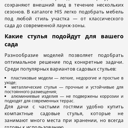
сохраняют внешний вид в течение нескольких
сезонов. В каталоге HIS легко подобрать мебель
под любой стиль участка — от классического
сада до современной лаунж-зоны.
Какие стулья подойдут для вашего
сада
Разнообразие моделей позволяет подобрать
оптимальное решение под конкретные задачи.
Среди популярных вариантов садовых стульев:
пластиковые модели — легкие, недорогие и простые в
уходе;
металлические стулья — прочные и устойчивые для
постоянного размещения;
алюминиевые изделия — не подвержены коррозии и
подходят для современных террас.
Для дачи с частыми гостями удобно купить
компактные садовые стулья, которые не
занимают много места при хранении, но всегда
готовы к использованию.