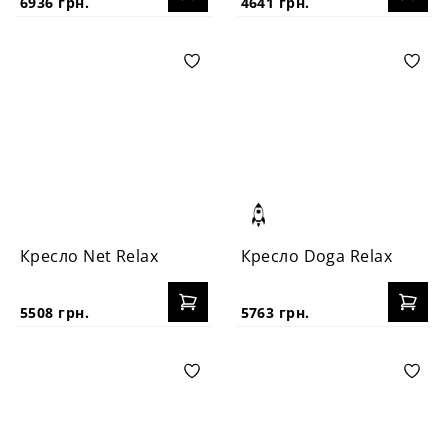
6936 грн.
4641 грн.
Кресло Net Relax
Кресло Doga Relax
5508 грн.
5763 грн.