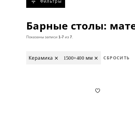
Фильтры
Показаны записи
1-7
из
7
.
Керамика
1500+400 мм
СБРОСИТЬ