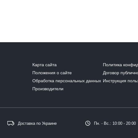
Карта сайта
Политика конфи
Положения о сайте
Договор публичн
Обработка персональных данных
Инструкция поль
Производители
Доставка по Украине
Пн. - Вс.: 10:00 - 20:00