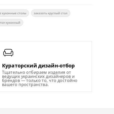
е кухонные столы
заказать круглый стол
стол кухонный
Кураторский дизайн-отбор
Тщательно отбираем изделия от
ведущих украинских дизайнеров и
брендов — только то, что достойно
вашего пространства.