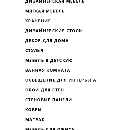
ДИЗАЙНЕРСКАЯ МЕБЕЛЬ
МЯГКАЯ МЕБЕЛЬ
ХРАНЕНИЕ
ДИЗАЙНЕРСКИЕ СТОЛЫ
ДЕКОР ДЛЯ ДОМА
СТУЛЬЯ
МЕБЕЛЬ В ДЕТСКУЮ
ВАННАЯ КОМНАТА
ОСВЕЩЕНИЕ ДЛЯ ИНТЕРЬЕРА
ОБОИ ДЛЯ СТЕН
СТЕНОВЫЕ ПАНЕЛИ
КОВРЫ
МАТРАС
МЕБЕЛЬ ДЛЯ ОФИСА