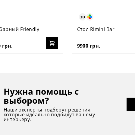
барный Friendly
Стол Rimini Bar
 грн.
9900 грн.
Нужна помощь с
выбором?
Наши эксперты подберут решения,
которые идеально подойдут вашему
интерьеру.