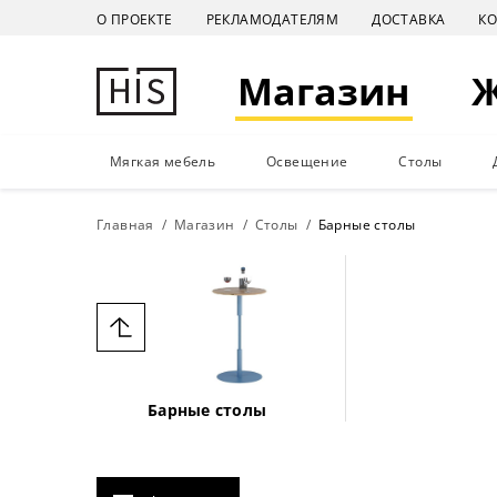
О ПРОЕКТЕ
РЕКЛАМОДАТЕЛЯМ
ДОСТАВКА
К
Магазин
Мягкая мебель
Освещение
Столы
Главная
Магазин
Столы
Барные столы
Барные столы