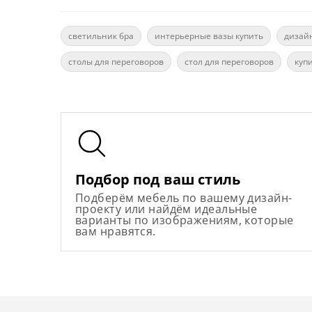
светильник бра
интерьерные вазы купить
дизай
столы для переговоров
стол для переговоров
куп
Подбор под ваш стиль
Подберём мебель по вашему дизайн-
проекту или найдём идеальные
варианты по изображениям, которые
вам нравятся.