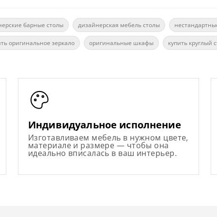
нерские барные столы
дизайнерская мебель столы
нестандартны
ить оригинальное зеркало
оригинальные шкафы
купить круглый 
Индивидуальное исполнение
Изготавливаем мебель в нужном цвете,
материале и размере — чтобы она
идеально вписалась в ваш интерьер.