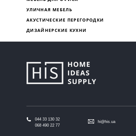
УЛИЧНАЯ МЕБЕЛЬ
АКУСТИЧЕСКИЕ ПЕРЕГОРОДКИ
ДИЗАЙНЕРСКИЕ КУХНИ
044 33 130 32
hi@his.ua
068 490 22 77