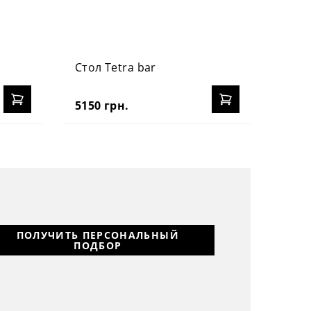
Стол Tetra bar
5150 грн.
ПОЛУЧИТЬ ПЕРСОНАЛЬНЫЙ
ПОДБОР