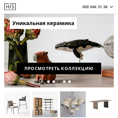
050 046 31 38
Премиум диваны
ПРОСМОТРЕТЬ КОЛЛЕКЦИЮ