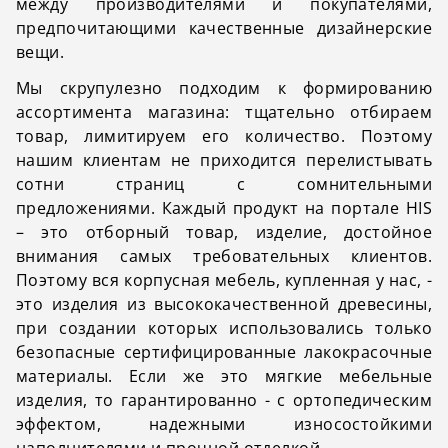
между производителями и покупателями,
предпочитающими качественные дизайнерские
вещи.
Мы скрупулезно подходим к формированию
ассортимента магазина: тщательно отбираем
товар, лимитируем его количество. Поэтому
нашим клиентам не приходится перелистывать
сотни страниц с сомнительными
предложениями. Каждый продукт на портале HIS
– это отборный товар, изделие, достойное
внимания самых требовательных клиентов.
Поэтому вся корпусная мебель, купленная у нас,
-
это
изделия из высококачественной древесины,
при создании которых использовались только
безопасные сертифицированные лакокрасочные
материалы. Если же это мягкие мебельные
изделия, то гарантированно - с ортопедическим
эффектом, надежными износостойкими