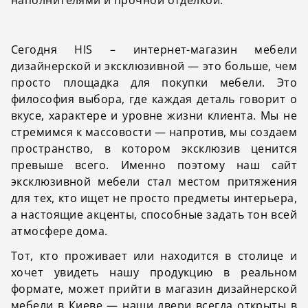
наполнителями и прочной отделкой.
Сегодня HIS – интернет-магазин мебели
дизайнерской и эксклюзивной — это больше, чем
просто площадка для покупки мебели. Это
философия выбора, где каждая деталь говорит о
вкусе, характере и уровне жизни клиента. Мы не
стремимся к массовости — напротив, мы создаем
пространство, в котором эксклюзив ценится
превыше всего. Именно поэтому наш сайт
эксклюзивной мебели стал местом притяжения
для тех, кто ищет не просто предметы интерьера,
а настоящие акценты, способные задать тон всей
атмосфере дома.
Тот, кто проживает или находится в столице и
хочет увидеть нашу продукцию в реальном
формате, может прийти в магазин дизайнерской
мебели в Киеве — наши двери всегда открыты в