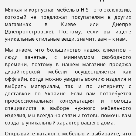
Мягкая и корпусная мебель в HIS – это эксклюзив,
который не предложат покупателям в других
магазинах в Киеве или Днепре
(Днепропетровске). Поэтому, если вы ищете
уникальные стильные вещи, значит, вам – к нам.
Мы знаем, что большинство наших клиентов –
люди занятые, с минимумом свободного
времени, поэтому в нашем магазине продажа
дизайнерской мебели осуществляется как
оффлайн, когда можно увидеть воочию изделия и
выбрать материалы, так и по интернету с
доставкой по Украине. Если вам потребуется
профессиональная консультация и помощь
специалиста в выборе нужного мебельного
изделия, мы всегда на связи и готовы помочь вам
создать уникальный характер вашего дома.
Открывайте каталог с мебелью и выбирайте, что