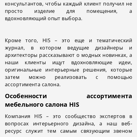
консультантов, чтобы каждый клиент получил не
просто изделие для помещения, а
вдохновляющий опыт выбора.
Кроме того, HIS – это еще и тематический
журнал, в котором ведущие дизайнеры и
архитекторы рассказывают о модных новинках, а
наши клиенты ищут вдохновляющие идеи,
оригинальные интерьерные решения, которые
затем можно реализовать с помощью
ассортимента салона.
Особенности ассортимента
мебельного салона HIS
Компания HIS – это сообщество экспертов в
вопросах интерьерного дизайна, а наш веб-
ресурс служит тем самым связующим звеном