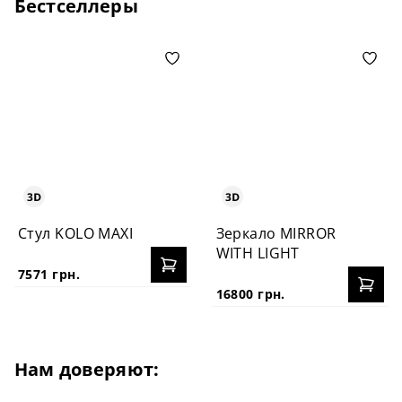
Бестселлеры
Стул KOLO MAXI
Зеркало MIRROR
WITH LIGHT
7571 грн.
16800 грн.
Нам доверяют: