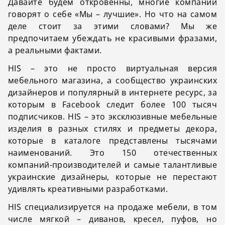
Давайте будем откровенны, многие компании
говорят о себе «Мы – лучшие». Но что на самом
деле стоит за этими словами? Мы же
предпочитаем убеждать не красивыми фразами,
а реальными фактами.
HIS – это не просто виртуальная версия
мебельного магазина, а сообщество украинских
дизайнеров и популярный в интернете ресурс, за
которым в Facebook следит более 100 тысяч
подписчиков. HIS – это эксклюзивные мебельные
изделия в разных стилях и предметы декора,
которые в каталоге представлены тысячами
наименований. Это 150 отечественных
компаний-производителей и самые талантливые
украинские дизайнеры, которые не перестают
удивлять креативными разработками.
HIS специализируется на продаже мебели, в том
числе мягкой – диванов, кресел, пуфов, но