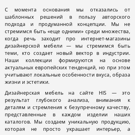
С момента основания мы отказались от
шаблонных решений в пользу авторского
подхода и продуманной концепции. Мы не
стремимся быть «еще одними» среди множества,
когда речь заходит про интернет-магазины
дизайнерской мебели — мы стремимся быть
теми, кто создает новый вектор в индустрии.
Наши коллекции формируются на основе
актуальных европейских тенденций, но при этом
учитывают локальные особенности вкуса, образа
жизни и эстетики.
Дизайнерская мебель
на сайте HIS — это
результат глубокого анализа, внимания к
деталям и стремления к безупречному качеству,
представленные в каждом изделии наших
каталогов. Мы создаем уникальную продукцию,
которая не просто украшает интерьер, а