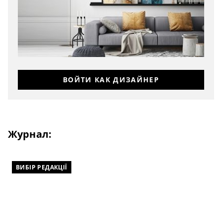
ВОЙТИ КАК ДИЗАЙНЕР
Журнал:
ВИБІР РЕДАКЦІЇ