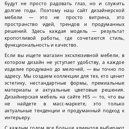
будут не просто радовать глаз, но и служить
долгие годы. Поэтому наш сайт дизайнерской
мебели — это не просто витрина, это
пространство идей, трендов и продуманных
решений. Здесь каждая модель — результат
кропотливой работы, где сочетаются стиль,
функциональность и качество.
Если вы ищете магазин эксклюзивной мебели, в
котором дизайн не уступает удобству, а каждое
изделие продумано до мелочей, — вы точно по
адресу. Мы создаем коллекции для тех, кто ценит
эстетику, нестандартные формы, премиальные
материалы и актуальные цветовые решения.
Дизайнерская мебель на сайте HIS — то, что вы
не найдете в масс-маркете, это только
актуальные тенденции и продуманный подход к
интерьеру.
С каждым годом все больше клиентов выбирают