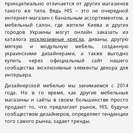
принципиально отличается от других магазинов
такого же типа. Ведь HIS – это не очередной
интернет-магазин с банальным ассортиментом, а
мебельный салон, где жители Киева и других
городов Украины могут онлайн заказать из
каталога
эксклюзивные кресла
, диваны, другую
мягкую и модульную мебель, созданную
украинскими дизайнерами, а также выгодно
купить через официальный сайт нашего
сообщества эксклюзивные элементы декора для
интерьера.
Дизайнерской мебелью мы занимаемся с 2014
года. Но в то время, как другие мебельные
магазины и сайты в своем большинстве просто
продают то, что предлагает рынок, HIS, будучи
сообществом дизайнеров, определяет тенденции
того самого рынка, задает тренды.