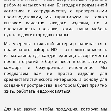
рабочие часы компании. Благодаря продуманной
логистике и сотрудничеству с проверенными
производителями, мы гарантируем не только
высокое качество каждого изделия, но и
оперативность поставки, когда наша мебель
нужна в других городах страны.
Мы уверены: стильный интерьер начинается с
правильного выбора. HIS — это элитная мебель
из магазина, где каждая единица ассортимента
прошла строгий отбор и несет в себе эстетику,
комфорт и безупречное исполнение. Мы
предлагаем вам не просто изделия для
среднестатистического интерьера, а основу для
создания пространства, в котором будет приятно
жить, работать и вдохновляться.
Для нас важно, чтобы продукция, которую мы