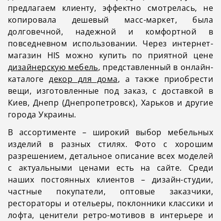
предлагаем клиенту, эффектно смотрелась, не
копировала дешевый масс-маркет, была
долговечной, надежной и комфортной в
повседневном использовании. Через интернет-
магазин HIS можно купить по приятной цене
дизайнерскую мебель
, представленный в онлайн-
каталоге
декор для дома
, а также приобрести
вещи, изготовленные под заказ, с доставкой в
Киев, Днепр (Днепропетровск), Харьков и другие
города Украины.
В ассортименте – широкий выбор мебельных
изделий в разных стилях. Фото с хорошим
разрешением, детальное описание всех моделей
с актуальными ценами есть на сайте. Среди
наших постоянных клиентов – дизайн-студии,
частные покупатели, оптовые заказчики,
рестораторы и отельеры, поклонники классики и
лофта, ценители ретро-мотивов в интерьере и