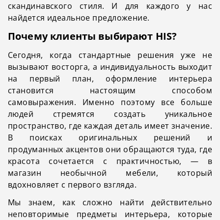
скандинавского стиля. И для каждого у нас
найдется идеальное предложение.
Почему клиенты выбирают HIS?
Сегодня, когда стандартные решения уже не
вызывают восторга, а индивидуальность выходит
на первый план, оформление интерьера
становится настоящим способом
самовыражения. Именно поэтому все больше
людей стремятся создать уникальное
пространство, где каждая деталь имеет значение.
В поисках оригинальных решений и
продуманных акцентов они обращаются туда, где
красота сочетается с практичностью, — в
магазин необычной мебели, который
вдохновляет с первого взгляда.
Мы знаем, как сложно найти действительно
неповторимые предметы интерьера, которые