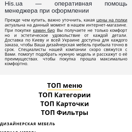
His.ua — оперативная помощь
менеджера при оформлении
Прежде чем купить, важно уточнить, какая
цены на полки
актуальна на данный момент в нашем интернет-магазине.
При покупке
камин био
Вы получаете не только комфорт
но и эстетическое удовольствие от каждой детали.
Доставка по Киеву и всей Украине доступна для каждого
заказа, чтобы Ваша дизайнерская мебель прибыла точно в
срок. Специалисты нашей компании скоро свяжутся с
Вами. помогут подобрать нужную модель и расскажут о её
преимуществах. чтобы покупка прошла максимально
комфортно.
ТОП меню
ТОП Категории
ТОП Карточки
ТОП Фильтры