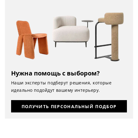
Нужна помощь с выбором?
Наши эксперты подберут решения, которые
идеально подойдут вашему интерьеру.
ПОЛУЧИТЬ ПЕРСОНАЛЬНЫЙ ПОДБОР