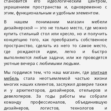
становится его идеологическим центром,
украшением пространства и, одновременно с
этим, функциональным и удобным элементом.
В нашем понимании магазин мебели
дизайнерской — это не только место, где можно
купить стильный стол или кресло, но и получить
концепцию того, как преобразить собственное
пространство, сделать из него то самое место,
где рождаются идеи, легко и быстро
выполняются любые задачи, или же проводятся
уютные вечера с любимыми людьми.
Мы гордимся тем, что наш магазин, где
элитная
мебель
стала неотъемлемой частью жизни
многих наших клиентов, заслужил доверие также
и у архитекторов, дизайнеров, отельеров и
девелоперов. За годы работы мы собрали
команду профессионалов
, объединившую
дизайнеров, логистов, технологов и