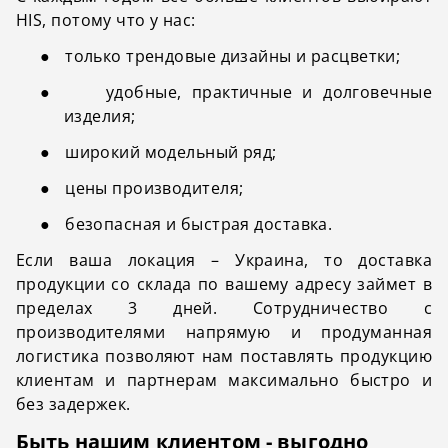
HIS, потому что у нас:
●
только трендовые дизайны и расцветки;
●
удобные, практичные и долговечные
изделия;
●
широкий модельный ряд;
●
цены производителя;
●
безопасная и быстрая доставка.
Если ваша локация – Украина, то доставка
продукции со склада по вашему адресу займет в
пределах 3 дней. Сотрудничество с
производителями напрямую и продуманная
логистика позволяют нам поставлять продукцию
клиентам и партнерам максимально быстро и
без задержек.
Быть нашим клиентом - выгодно