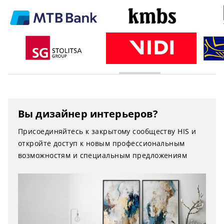
Вы дизайнер интерьеров?
Присоединяйтесь к закрытому сообществу HIS и
откройте доступ к новым профессиональным
возможностям и специальным предложениям