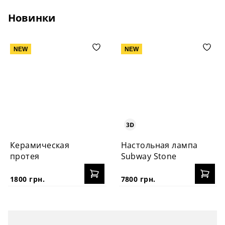
Новинки
NEW
NEW
Керамическая
Настольная лампа
протея
Subway Stone
1800 грн.
7800 грн.