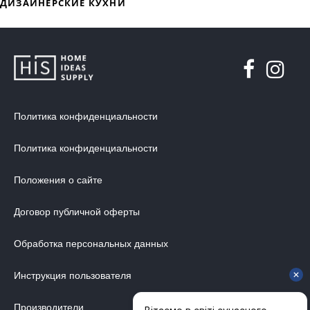
Политика конфиденциальности
Политика конфиденциальности
Положения о сайте
Договор публичной оферты
Обработка персональных данных
Инструкция пользователя
Производители