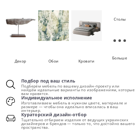
Стулья
Хранение
Освещение
Столы
Больше
Декор
Обои
Кровати
Подбор под ваш стиль
Подберём мебель по вашему дизайн-проекту или
найдём идеальные варианты по изображениям, которые
вам нравятся.
Индивидуальное исполнение
Изготавливаем мебель в нужном цвете, материале и
размере — чтобы она идеально вписалась в ваш
интерьер.
Кураторский дизайн-отбор
Тщательно отбираем изделия от ведущих украинских
дизайнеров и брендов — только то, что достойно вашего
пространства.