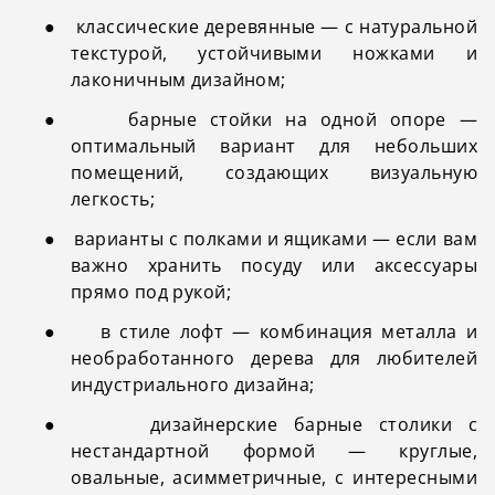
●
классические деревянные — с натуральной
текстурой, устойчивыми ножками и
лаконичным дизайном;
●
барные стойки на одной опоре —
оптимальный вариант для небольших
помещений, создающих визуальную
легкость;
●
варианты с полками и ящиками — если вам
важно хранить посуду или аксессуары
прямо под рукой;
●
в стиле лофт — комбинация металла и
необработанного дерева для любителей
индустриального дизайна;
●
дизайнерские барные столики
с
нестандартной формой — круглые,
овальные, асимметричные, с интересными