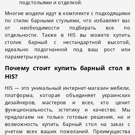
подстольями и отделкой.
Многие модели идут в комплекте с подходящими
по стилю барными стульями, что избавляет вас
от необходимости подбирать все по
отдельности. Также в HIS вы можете купить
столик барный с нестандартной высотой,
идеально подогнанной под ваш рост или
параметры кухни.
Почему стоит купить барный стол в
HIS?
HIS — это уникальный интернет-магазин мебели,
платформа, которая объединяет украинских
дизайнеров, мастеров и всех, кто ценит
функциональность, эстетику и качество. Мы
предлагаем не только готовые решения, но и
возможность купить барный стол на заказ с
учетом всех ваших пожеланий. Преимущества