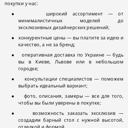
покупки у нас:
●
широкий ассортимент — от
минималистичных моделей до
эксклюзивных дизайнерских решений;
●
конкурентные цены — вы платите за идею и
качество, а не за бренд;
●
оперативная доставка по Украине — будь
вы в Киеве, Львове или в небольшом
городке;
●
консультации специалистов — поможем
выбрать идеальный вариант;
●
фото, описания, замеры — все для того,
чтобы вы были уверены в покупке;
●
возможность заказать эксклюзив —
создадим барный стол с нужной высотой,
отделкой и формой.