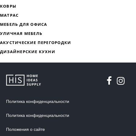
Политика конфиденциальности
Политика конфиденциальности
Положения о сайте