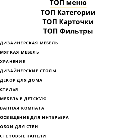
ТОП меню
ТОП Категории
ТОП Карточки
ТОП Фильтры