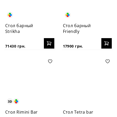
Стол барный
Стол барный
Strikha
Friendly
71430 грн.
17900 грн.
Стол Rimini Bar
Стол Tetra bar