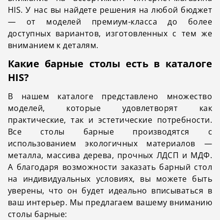
HIS. У нас вы найдете решения на любой бюджет
— от моделей премиум-класса до более
доступных вариантов, изготовленных с тем же
вниманием к деталям.
Какие барные столы есть в каталоге
HIS?
В нашем каталоге представлено множество
моделей, которые удовлетворят как
практические, так и эстетические потребности.
Все столы барные производятся с
использованием экологичных материалов —
металла, массива дерева, прочных ЛДСП и МДФ.
А благодаря возможности заказать барный стол
на индивидуальных условиях, вы можете быть
уверены, что он будет идеально вписываться в
ваш интерьер. Мы предлагаем вашему вниманию
столы барные: