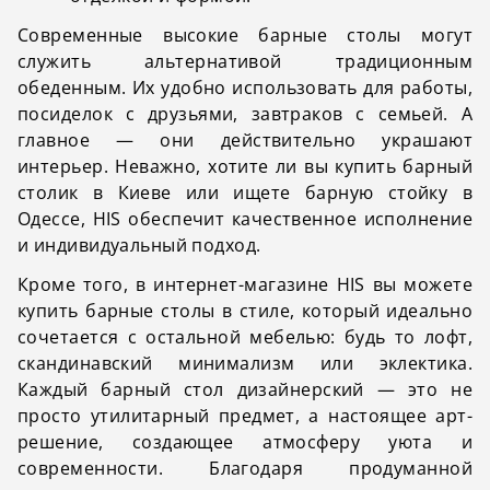
Современные высокие барные столы
могут
служить альтернативой традиционным
обеденным. Их удобно использовать для работы,
посиделок с друзьями, завтраков с семьей. А
главное — они действительно украшают
интерьер. Неважно, хотите ли вы купить барный
столик в Киеве или ищете барную стойку в
Одессе, HIS обеспечит качественное исполнение
и индивидуальный подход.
Кроме того, в интернет-магазине HIS вы можете
купить барные столы в стиле, который идеально
сочетается с остальной мебелью: будь то лофт,
скандинавский минимализм или эклектика.
Каждый барный стол дизайнерский — это не
просто утилитарный предмет, а настоящее арт-
решение, создающее атмосферу уюта и
современности. Благодаря продуманной