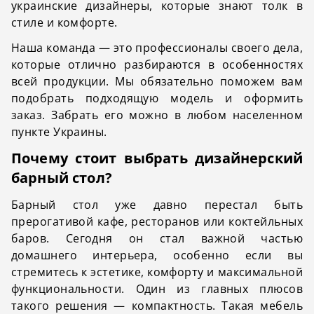
украинские дизайнеры, которые знают толк в
стиле и комфорте.
Наша команда — это профессионалы своего дела,
которые отлично разбираются в особенностях
всей продукции. Мы обязательно поможем вам
подобрать подходящую модель и оформить
заказ. Забрать его можно в любом населенном
пункте Украины.
Почему стоит выбрать дизайнерский
барный стол?
Барный стол уже давно перестал быть
прерогативой кафе, ресторанов или коктейльных
баров. Сегодня он стал важной частью
домашнего интерьера, особенно если вы
стремитесь к эстетике, комфорту и максимальной
функциональности. Один из главных плюсов
такого решения — компактность. Такая мебель