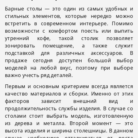
Барные столы — это один из самых удобных и
стильных элементов, которые нередко можно
встретить в современном интерьере. Помимо
возможности с комфортом поесть или выпить
утренний кофе, такой столик позволяет
зонировать помещение, а также служит
подставкой для различных аксессуаров. В
продаже сегодня доступен большой выбор
моделей на любой вкус, поэтому при выборе
важно учесть ряд деталей.
Первым и основным критерием всегда является
качество материалов и сборки. Именно от этих
факторов зависит внешний вид и
продолжительность службы изделия. В случае со
столами стоит выбрать модель, изготовленную
из дерева и металла. Второй момент — это
высота изделия и ширина столешницы. В данном
случае необходимо отталкиваться от роста