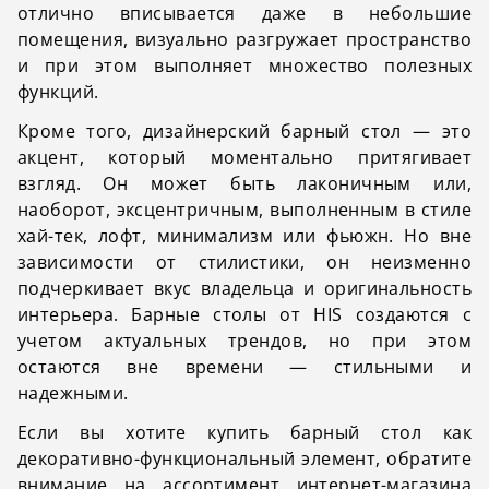
отлично вписывается даже в небольшие
помещения, визуально разгружает пространство
и при этом выполняет множество полезных
функций.
Кроме того, дизайнерский барный стол — это
акцент, который моментально притягивает
взгляд. Он может быть лаконичным или,
наоборот, эксцентричным, выполненным в стиле
хай-тек, лофт, минимализм или фьюжн. Но вне
зависимости от стилистики, он неизменно
подчеркивает вкус владельца и оригинальность
интерьера. Барные столы от HIS создаются с
учетом актуальных трендов, но при этом
остаются вне времени — стильными и
надежными.
Если вы хотите купить барный стол как
декоративно-функциональный элемент, обратите
внимание на ассортимент интернет-магазина