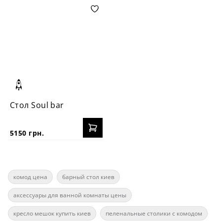
Стол Soul bar
5150 грн.
комод цена
барный стол киев
аксессуары для ванной комнаты цены
кресло мешок купить киев
пеленальные столики с комодом