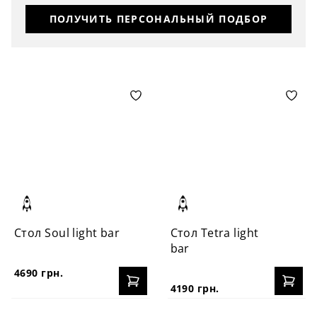
ПОЛУЧИТЬ ПЕРСОНАЛЬНЫЙ ПОДБОР
Стол Soul light bar
Стол Tetra light
bar
4690 грн.
4190 грн.