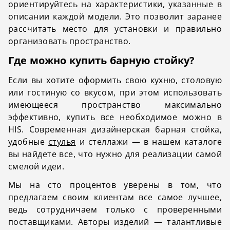
ориентируйтесь на характеристики, указанные в
описании каждой модели. Это позволит заранее
рассчитать место для установки и правильно
организовать пространство.
Где можно купить барную стойку?
Если вы хотите оформить свою кухню, столовую
или гостиную со вкусом, при этом использовать
имеющееся пространство максимально
эффективно, купить все необходимое можно в
HIS. Современная дизайнерская барная стойка,
удобные
стулья
и стеллажи — в нашем каталоге
вы найдете все, что нужно для реализации самой
смелой идеи.
Мы на сто процентов уверены в том, что
предлагаем своим клиентам все самое лучшее,
ведь сотрудничаем только с проверенными
поставщиками. Авторы изделий — талантливые