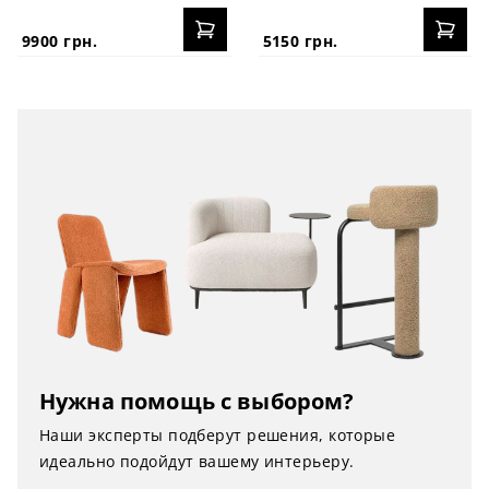
9900 грн.
5150 грн.
Нужна помощь с выбором?
Наши эксперты подберут решения, которые
идеально подойдут вашему интерьеру.