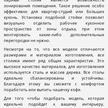
зонирования помещения. Такое решение особо
эффективно для квартир-студий или больших
кухонь. Установка подобной стойки позволит
визуально отделить рабочее кухонное
пространство от зоны отдыха, при этом
монтировать какие-либо дополнительные
перегородки не нужно.
Несмотря на то, что все модели отличаются
размерами и материалом изготовления, все
столики имеют ряд общих характеристик. Это
высокое качество материалов, для изготовления
используется сталь и массив дерева. Все столы
идеально сбалансированы и устойчивы.
Благодаря этому вы сможете с комфортом
поработать или выпить чашечку кофе.
Для того чтобы подобрать модель, которая
идеально подойдет к вашему интерьеру,