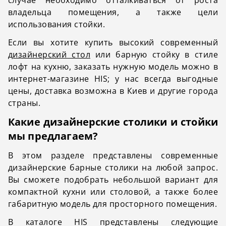
владельца помещения, а также цели
использования стойки.
Если вы хотите купить высокий современный
дизайнерский стол
или барную стойку в стиле
лофт на кухню, заказать нужную модель можно в
интернет-магазине HIS; у нас всегда выгодные
цены, доставка возможна в Киев и другие города
страны.
Какие дизайнерские столики и стойки
мы предлагаем?
В этом разделе представлены современные
дизайнерские барные столики на любой запрос.
Вы сможете подобрать небольшой вариант для
компактной кухни или столовой, а также более
габаритную модель для просторного помещения.
В каталоге HIS представлены следующие