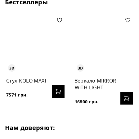
Бестселлеры
Стул KOLO MAXI
Зеркало MIRROR
WITH LIGHT
7571 грн.
16800 грн.
Нам доверяют: