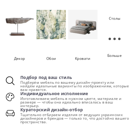
Стулья
Хранение
Освещение
Столы
Больше
Декор
Обои
Кровати
Подбор под ваш стиль
Подберём мебель по вашему дизайн-проекту или
найдём идеальные варианты по изображениям, которые
вам нравятся.
Индивидуальное исполнение
Изготавливаем мебель в нужном цвете, материале и
размере — чтобы она идеально вписалась в ваш
интерьер.
Кураторский дизайн-отбор
Тщательно отбираем изделия от ведущих украинских
дизайнеров и брендов — только то, что достойно вашего
пространства.