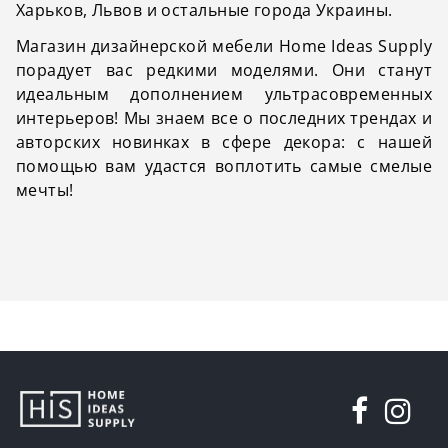
Харьков, Львов и остальные города Украины.
Магазин дизайнерской мебели Home Ideas Supply
порадует вас редкими моделями. Они станут
идеальным дополнением ультрасовременных
интерьеров! Мы знаем все о последних трендах и
авторских новинках в сфере декора: с нашей
помощью вам удастся воплотить самые смелые
мечты!