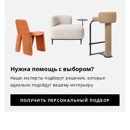
Нужна помощь с выбором?
Наши эксперты подберут решения, которые
идеально подойдут вашему интерьеру.
ПОЛУЧИТЬ ПЕРСОНАЛЬНЫЙ ПОДБОР