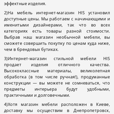
эффектные изделия.
2)На мебель интернет-магазин HIS установил
доступные цены. Мы работаем с начинающими и
именитыми дизайнерами, так что во всех
категориях есть товары разной стоимости.
Выбрав наш магазин необычной мебели, вы
сможете совершить покупку по ценам куда ниже,
чем в брендовых бутиках.
3)Интернет-магазин стильной мебели HIS
продает изделия отличного качества.
Высококлассные материалы, великолепная
обработка (в том числе ручная!), продуманные
конструкции — вы можете не сомневаться, что
предметы интерьера будут удобными,
практичными и долговечными.
4)Хотя магазин мебели расположен в Киеве,
доставку мы осуществим в Днепропетровск,