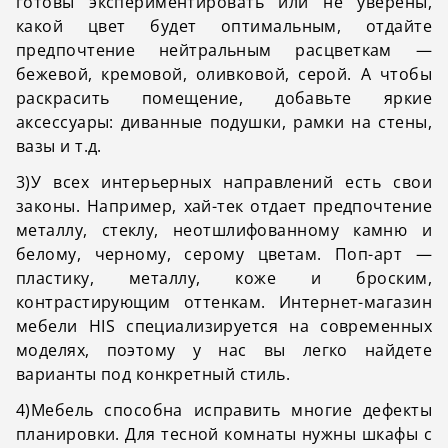
готовы экспериментировать или не уверены,
какой цвет будет оптимальным, отдайте
предпочтение нейтральным расцветкам —
бежевой, кремовой, оливковой, серой. А чтобы
раскрасить помещение, добавьте яркие
аксессуары: диванные подушки, рамки на стены,
вазы и т.д.
3)У всех интерьерных направлений есть свои
законы. Например, хай-тек отдает предпочтение
металлу, стеклу, неотшлифованному камню и
белому, черному, серому цветам. Поп-арт —
пластику, металлу, коже и броским,
контрастирующим оттенкам. Интернет-магазин
мебели HIS специализируется на современных
моделях, поэтому у нас вы легко найдете
варианты под конкретный стиль.
4)Мебель способна исправить многие дефекты
планировки. Для тесной комнаты нужны шкафы с