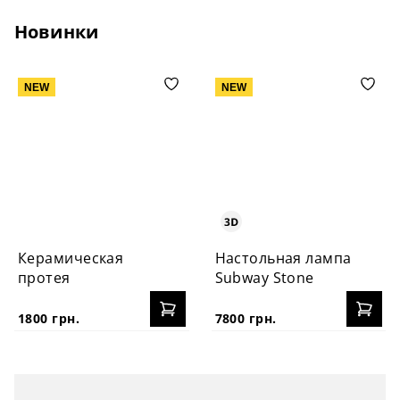
Новинки
NEW
NEW
Керамическая
Настольная лампа
протея
Subway Stone
1800 грн.
7800 грн.