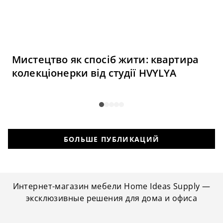
Мистецтво як спосіб жити: квартира
колекціонерки від студії HVYLYA
БОЛЬШЕ ПУБЛИКАЦИЙ
Интернет-магазин мебели Home Ideas Supply —
эксклюзивные решения для дома и офиса