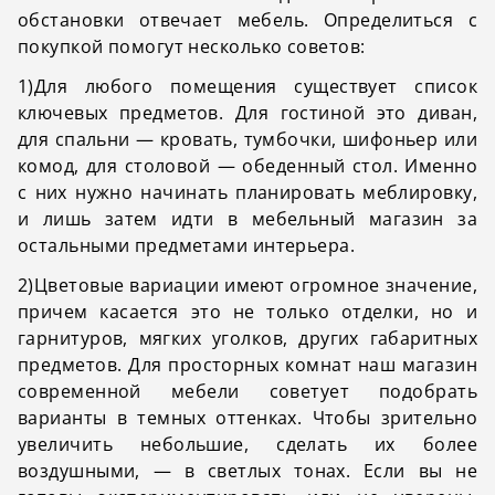
обстановки отвечает мебель. Определиться с
покупкой помогут несколько советов:
1)Для любого помещения существует список
ключевых предметов. Для гостиной это диван,
для спальни — кровать, тумбочки, шифоньер или
комод, для столовой — обеденный стол. Именно
с них нужно начинать планировать меблировку,
и лишь затем идти в мебельный магазин за
остальными предметами интерьера.
2)Цветовые вариации имеют огромное значение,
причем касается это не только отделки, но и
гарнитуров, мягких уголков, других габаритных
предметов. Для просторных комнат наш магазин
современной мебели советует подобрать
варианты в темных оттенках. Чтобы зрительно
увеличить небольшие, сделать их более
воздушными, — в светлых тонах. Если вы не