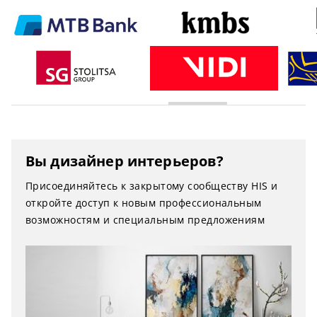
Вы дизайнер интерьеров?
Присоединяйтесь к закрытому сообществу HIS и
откройте доступ к новым профессиональным
возможностям и специальным предложениям