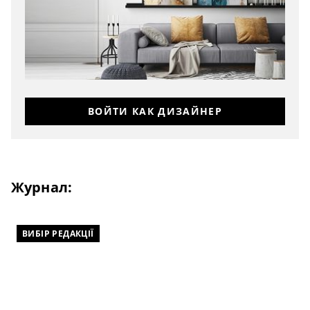
ВОЙТИ КАК ДИЗАЙНЕР
Журнал:
ВИБІР РЕДАКЦІЇ