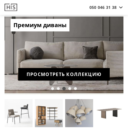
050 046 31 38
Премиум диваны
ПРОСМОТРЕТЬ КОЛЛЕКЦИЮ