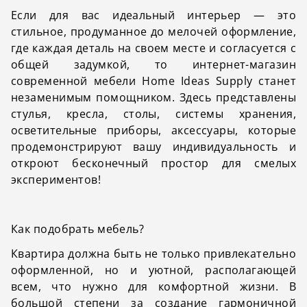
Если для вас идеальный интерьер — это
стильное, продуманное до мелочей оформление,
где каждая деталь на своем месте и согласуется с
общей задумкой, то интернет-магазин
современной мебели Home Ideas Supply станет
незаменимым помощником. Здесь представлены
стулья, кресла, столы, системы хранения,
осветительные приборы, аксессуары, которые
продемонстрируют вашу индивидуальность и
откроют бесконечный простор для смелых
экспериментов!
Как подобрать мебель?
Квартира должна быть не только привлекательно
оформленной, но и уютной, располагающей
всем, что нужно для комфортной жизни. В
большой степени за создание гармоничной