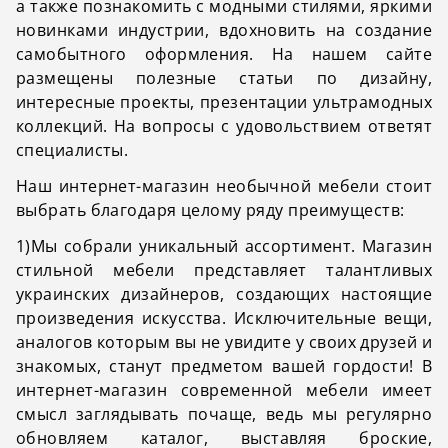
а также познакомить с модными стилями, яркими
новинками индустрии, вдохновить на создание
самобытного оформления. На нашем сайте
размещены полезные статьи по дизайну,
интересные проекты, презентации ультрамодных
коллекций. На вопросы с удовольствием ответят
специалисты.
Наш интернет-магазин необычной мебели стоит
выбрать благодаря целому ряду преимуществ:
1)Мы собрали уникальный ассортимент. Магазин
стильной мебели представляет талантливых
украинских дизайнеров, создающих настоящие
произведения искусства. Исключительные вещи,
аналогов которым вы не увидите у своих друзей и
знакомых, станут предметом вашей гордости! В
интернет-магазин современной мебели имеет
смысл заглядывать почаще, ведь мы регулярно
обновляем каталог, выставляя броские,