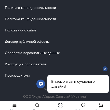
Политика конфиденциальности
Политика конфиденциальности
Положения о сайте
Договор публичной оферты
Обработка персональных данных
Инструкция пользователя
Производители
© 2014-2026
ООО "Хоум Айдиас Сапплай Украина"