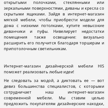
открытыми полочками, стеклянными или
зеркальными поверхностями, диваны и кресла со
скрытыми ящиками. Зайдя в интернет-магазин
мягкой мебели, чтобы приобрести модели для
дома с низкими потолками, купите невысокие
диванчики и пуфы. Нивелирует недостатки
помещения также освещение: визуально
расширить его получится благодаря торшерам и
припотолочным светильникам.
Интернет-магазин дизайнерской мебели
HIS
поможет реализовать любые идеи!
Не следовать за модой, а диктовать ее — вот
девиз большинства специалистов, с которыми
сотрудничает наш интернет-магазин
современной мебели. Мы ставим целью
предложить покупателям дизайнерские находки,