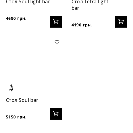
Стол Soul light bar
Стол Tetra light
bar
4690 грн.
4190 грн.
Стол Soul bar
5150 грн.