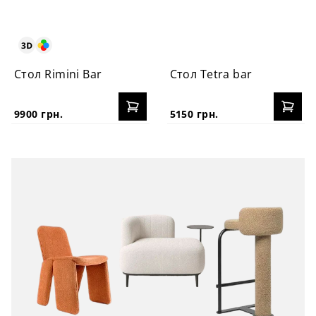
Стол Rimini Bar
Стол Tetra bar
9900 грн.
5150 грн.