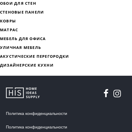
ДИЗАЙНЕРСКАЯ МЕБЕЛЬ
МЯГКАЯ МЕБЕЛЬ
ХРАНЕНИЕ
ДИЗАЙНЕРСКИЕ СТОЛЫ
ДЕКОР ДЛЯ ДОМА
СТУЛЬЯ
МЕБЕЛЬ В ДЕТСКУЮ
Политика конфиденциальности
ВАННАЯ КОМНАТА
ОСВЕЩЕНИЕ ДЛЯ ИНТЕРЬЕРА
Политика конфиденциальности