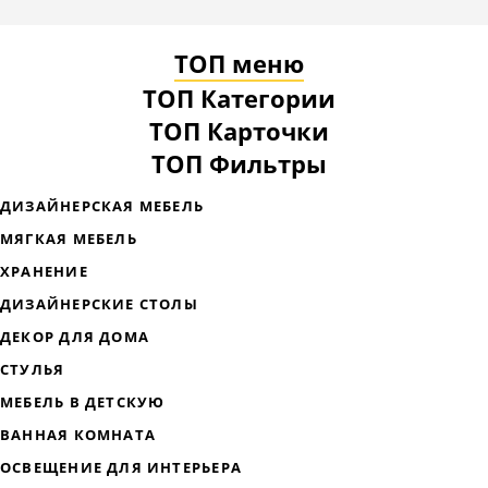
ТОП меню
ТОП Категории
ТОП Карточки
ТОП Фильтры