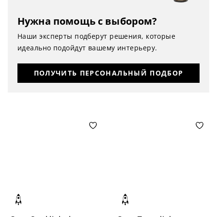
Нужна помощь с выбором?
Наши эксперты подберут решения, которые
идеально подойдут вашему интерьеру.
ПОЛУЧИТЬ ПЕРСОНАЛЬНЫЙ ПОДБОР