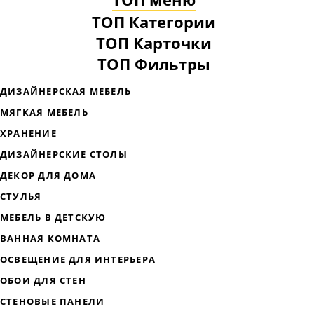
ТОП Категории
ТОП Карточки
ТОП Фильтры