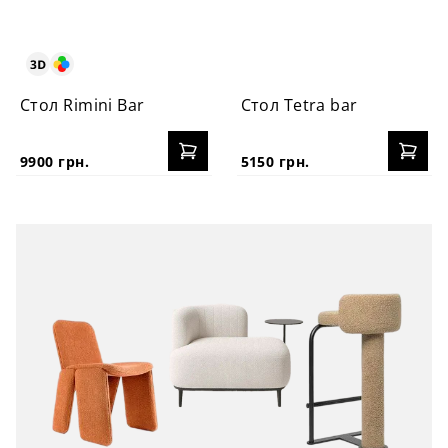
Стол Rimini Bar
Стол Tetra bar
9900 грн.
5150 грн.