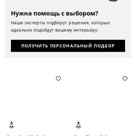
Нужна помощь с выбором?
Наши эксперты подберут решения, которые
идеально подойдут вашему интерьеру.
ПОЛУЧИТЬ ПЕРСОНАЛЬНЫЙ ПОДБОР