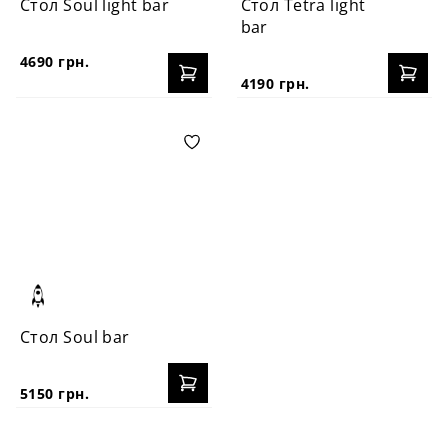
Стол Soul light bar
Стол Tetra light
bar
4690 грн.
4190 грн.
Стол Soul bar
5150 грн.