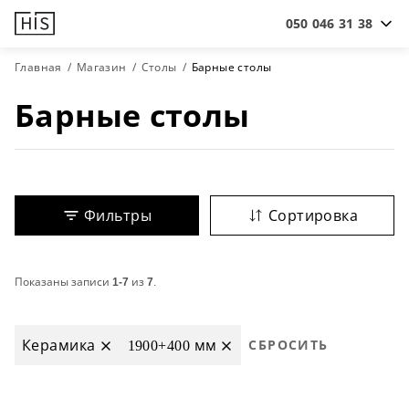
050 046 31 38
Главная
Магазин
Столы
Барные столы
Барные столы
Фильтры
Сортировка
Показаны записи
1-7
из
7
.
Керамика
1900+400 мм
СБРОСИТЬ