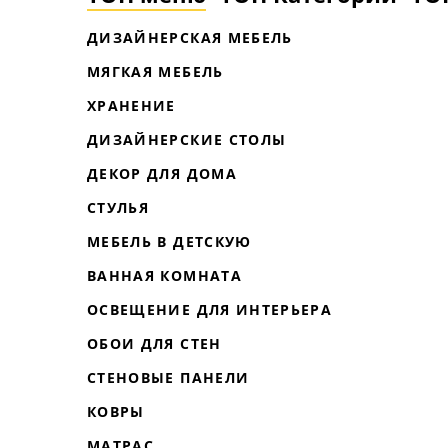
ДИЗАЙНЕРСКАЯ МЕБЕЛЬ
МЯГКАЯ МЕБЕЛЬ
ХРАНЕНИЕ
ДИЗАЙНЕРСКИЕ СТОЛЫ
ДЕКОР ДЛЯ ДОМА
СТУЛЬЯ
МЕБЕЛЬ В ДЕТСКУЮ
ВАННАЯ КОМНАТА
ОСВЕЩЕНИЕ ДЛЯ ИНТЕРЬЕРА
ОБОИ ДЛЯ СТЕН
СТЕНОВЫЕ ПАНЕЛИ
КОВРЫ
МАТРАС