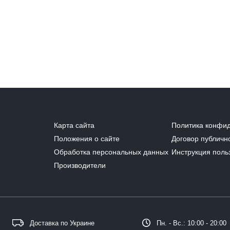
Карта сайта
Политика конфи
Положения о сайте
Договор публичн
Обработка персональных данных
Инструкция поль
Производители
Доставка по Украине
Пн. - Вс.: 10:00 - 20:00