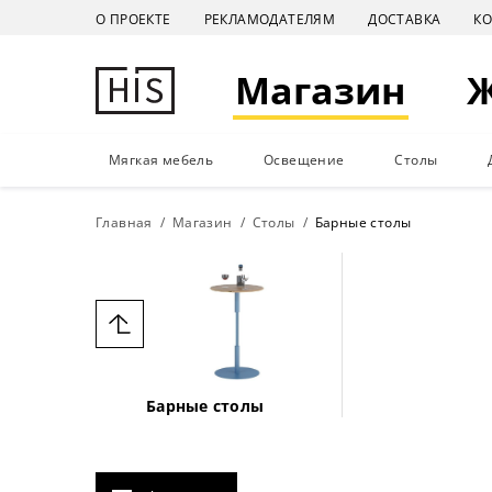
О ПРОЕКТЕ
РЕКЛАМОДАТЕЛЯМ
ДОСТАВКА
К
Магазин
Мягкая мебель
Освещение
Столы
Главная
Магазин
Столы
Барные столы
Барные столы