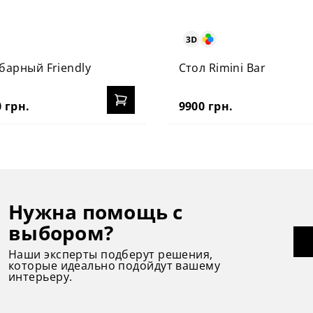
барный Friendly
Стол Rimini Bar
 грн.
9900 грн.
Нужна помощь с
выбором?
Наши эксперты подберут решения,
которые идеально подойдут вашему
интерьеру.