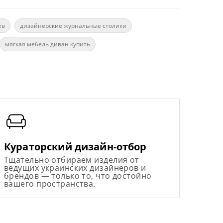
ев
дизайнерские журнальные столики
мягкая мебель диван купить
Кураторский дизайн-отбор
Тщательно отбираем изделия от
ведущих украинских дизайнеров и
брендов — только то, что достойно
вашего пространства.