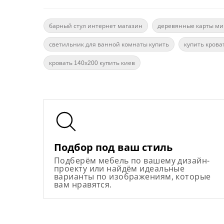
барный стул интернет магазин
деревянные карты ми
светильник для ванной комнаты купить
купить крова
кровать 140х200 купить киев
Подбор под ваш стиль
Подберём мебель по вашему дизайн-
проекту или найдём идеальные
варианты по изображениям, которые
вам нравятся.