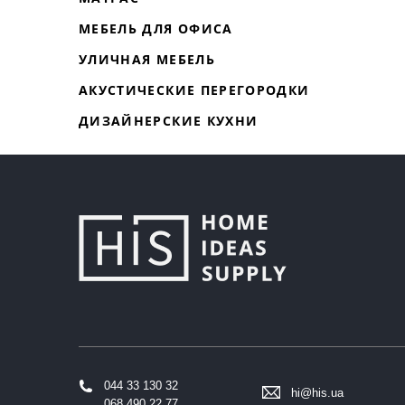
МЕБЕЛЬ ДЛЯ ОФИСА
УЛИЧНАЯ МЕБЕЛЬ
АКУСТИЧЕСКИЕ ПЕРЕГОРОДКИ
ДИЗАЙНЕРСКИЕ КУХНИ
044 33 130 32
hi@his.ua
068 490 22 77