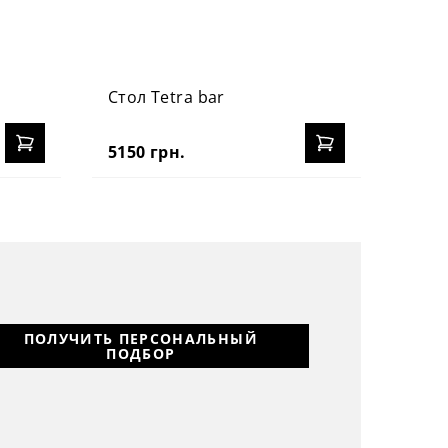
Стол Tetra bar
5150 грн.
ПОЛУЧИТЬ ПЕРСОНАЛЬНЫЙ
ПОДБОР