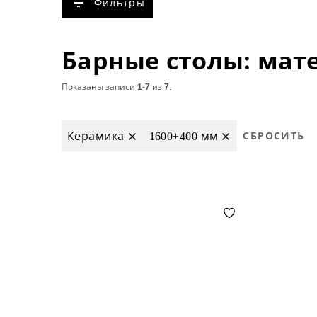
Фильтры
Показаны записи
1-7
из
7
.
Керамика
1600+400 мм
СБРОСИТЬ