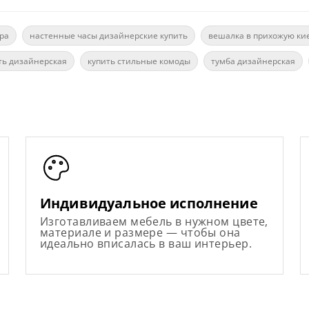
ра
настенные часы дизайнерские купить
вешалка в прихожую ки
ть дизайнерская
купить стильные комоды
тумба дизайнерская
Индивидуальное исполнение
Изготавливаем мебель в нужном цвете,
материале и размере — чтобы она
идеально вписалась в ваш интерьер.