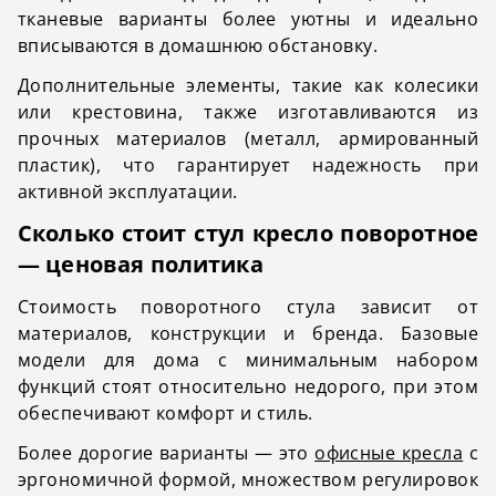
тканевые варианты более уютны и идеально
вписываются в домашнюю обстановку.
Дополнительные элементы, такие как колесики
или крестовина, также изготавливаются из
прочных материалов (металл, армированный
пластик), что гарантирует надежность при
активной эксплуатации.
Сколько стоит стул кресло поворотное
— ценовая политика
Стоимость поворотного стула зависит от
материалов, конструкции и бренда. Базовые
модели для дома с минимальным набором
функций стоят относительно недорого, при этом
обеспечивают комфорт и стиль.
Более дорогие варианты — это
офисные кресла
с
эргономичной формой, множеством регулировок