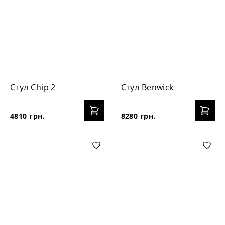
Стул Chip 2
Стул Benwick
4810 грн.
8280 грн.