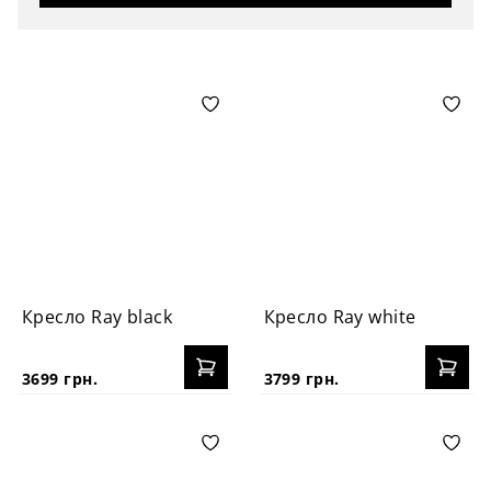
Кресло Ray black
Кресло Ray white
3699 грн.
3799 грн.