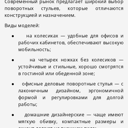
Современный рынок предлагает широкий выбор
поворотных стульев, которые отличаются
конструкцией и назначением.
Виды моделей:
●
на колесиках — удобные для офисов и
рабочих кабинетов, обеспечивают высокую
мобильность;
●
на четырех ножках без колесиков —
устойчивые и стильные, хорошо смотрятся
в гостиной или обеденной зоне;
●
офисные деловые поворотные стулья — с
лаконичным дизайном, эргономичной
формой и регулировками для долгой
работы;
●
домашние дизайнерские — чаще имеют
мягкую обивку, компактные размеры и