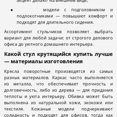
акцент делают на внешнем виде;
●
модели с подголовником и
подлокотниками — повышают комфорт и
подходят для длительного сидения.
Ассортимент стульчиков позволяет выбрать
вариант для любой задачи: от строгого делового
офиса до уютного домашнего интерьера.
Какой стул крутящийся купить лучше
— материалы изготовления
Кресла поворотные
производятся из самых
разных материалов. Каркас часто выполняется
из металла, что обеспечивает прочность и
долговечность, либо из дерева — для придания
теплоты и уюта интерьеру. Обивка может быть
выполнена из натуральной кожи,
экокожи
или
текстиля. Кожаные модели подчеркивают
солидность и подходят для офисов, тогда как