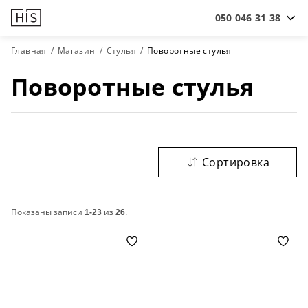
050 046 31 38
Главная
Магазин
Стулья
Поворотные стулья
Поворотные стулья
Сортировка
Показаны записи
1-23
из
26
.