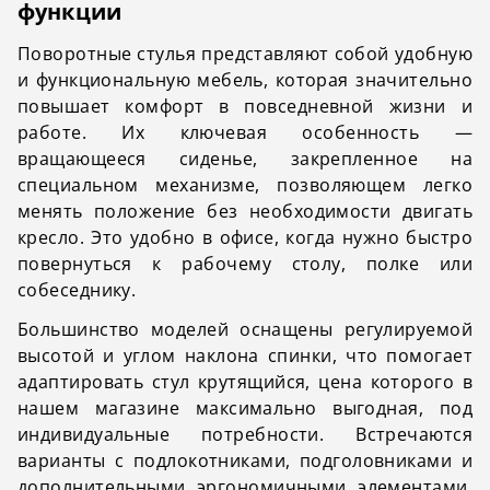
функции
Поворотные стулья
представляют собой удобную
и функциональную мебель, которая значительно
повышает комфорт в повседневной жизни и
работе. Их ключевая особенность —
вращающееся сиденье, закрепленное на
специальном механизме, позволяющем легко
менять положение без необходимости двигать
кресло. Это удобно в офисе, когда нужно быстро
повернуться к рабочему столу, полке или
собеседнику.
Большинство моделей оснащены регулируемой
высотой и углом наклона спинки, что помогает
адаптировать стул крутящийся, цена которого в
нашем магазине максимально выгодная, под
индивидуальные потребности. Встречаются
варианты с подлокотниками, подголовниками и
дополнительными эргономичными элементами,