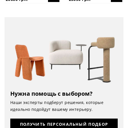
Нужна помощь с выбором?
Наши эксперты подберут решения, которые
идеально подойдут вашему интерьеру.
ПОЛУЧИТЬ ПЕРСОНАЛЬНЫЙ ПОДБОР