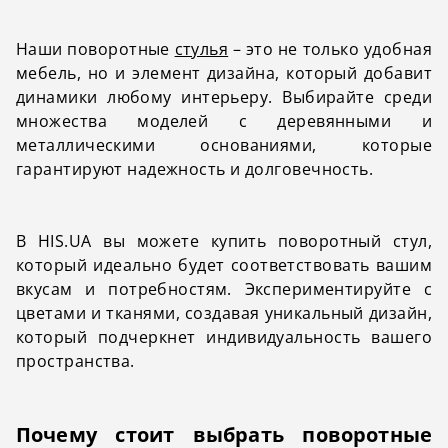
Наши поворотные
стулья
– это не только удобная
мебель, но и элемент дизайна, который добавит
динамики любому интерьеру. Выбирайте среди
множества моделей с деревянными и
металлическими основаниями, которые
гарантируют надежность и долговечность.
В HIS.UA вы можете купить поворотный стул,
который идеально будет соответствовать вашим
вкусам и потребностям. Экспериментируйте с
цветами и тканями, создавая уникальный дизайн,
который подчеркнет индивидуальность вашего
пространства.
Почему стоит выбрать поворотные