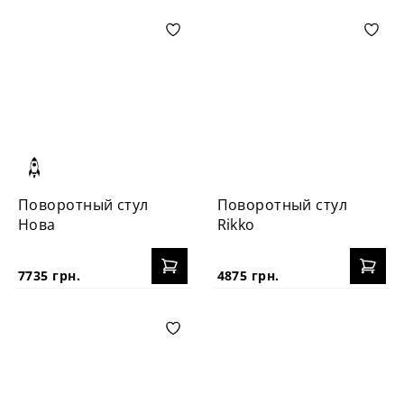
Поворотный стул
Поворотный стул
Нова
Rikko
7735 грн.
4875 грн.