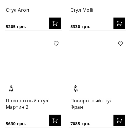
Стул Aron
Стул Molli
5205 грн.
5330 грн.
Поворотный стул
Поворотный стул
Мартин 2
Фран
5630 грн.
7085 грн.