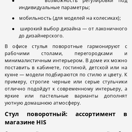
●
возможность регулировки под
индивидуальные параметры;
●
мобильность (для моделей на колесиках);
●
широкий выбор дизайна — от лаконичного
до дизайнерского.
В офисе стулья поворотные гармонируют с
рабочими столами, перегородками и
минималистичным интерьером. В доме их можно
поставить в кабинете, гостиной, детской или на
кухне — модели подбираются по стилю и цвету. К
примеру, строгие черные или серые стульчики
отлично подойдут к современному интерьеру, а
яркие или пастельные варианты дополнят
уютную домашнюю атмосферу.
Стул поворотный
: ассортимент в
магазине HIS