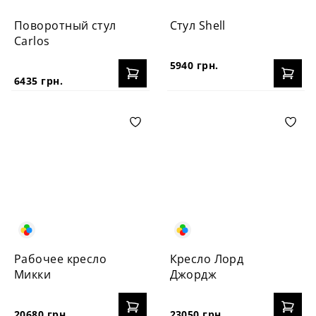
Поворотный стул
Стул Shell
Carlos
5940 грн.
6435 грн.
Рабочее кресло
Кресло Лорд
Микки
Джордж
20680 грн.
23050 грн.