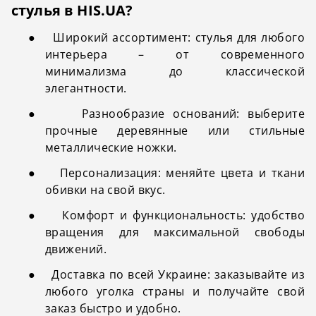
стулья в HIS.UA?
●
Широкий ассортимент: стулья для любого
интерьера – от современного
минимализма до классической
элегантности.
●
Разнообразие оснований: выберите
прочные деревянные или стильные
металлические ножки.
●
Персонализация: меняйте цвета и ткани
обивки на свой вкус.
●
Комфорт и функциональность: удобство
вращения для максимальной свободы
движений.
●
Доставка по всей Украине: заказывайте из
любого уголка страны и получайте свой
заказ быстро и удобно.