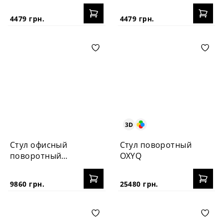
(E0529)
(E0949)
4479 грн.
4479 грн.
Стул офисный
Стул поворотный
поворотный
OXYQ
Visma
9860 грн.
25480 грн.