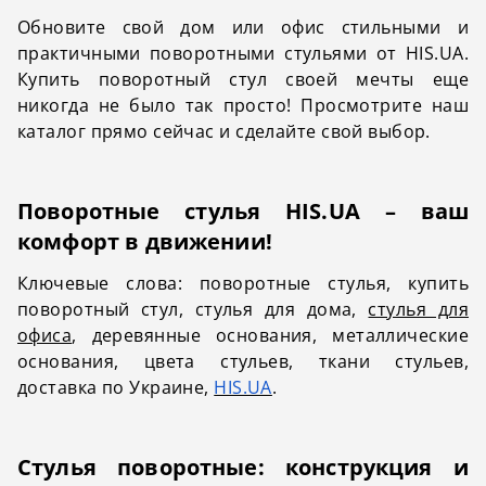
Обновите свой дом или офис стильными и
практичными поворотными стульями от HIS.UA.
Купить поворотный стул своей мечты еще
никогда не было так просто! Просмотрите наш
каталог прямо сейчас и сделайте свой выбор.
Поворотные стулья HIS.UA – ваш
комфорт в движении!
Ключевые слова: поворотные стулья, купить
поворотный стул, стулья для дома,
стулья для
офиса
, деревянные основания, металлические
основания, цвета стульев, ткани стульев,
доставка по Украине,
HIS.UA
.
Стулья поворотные
: конструкция и