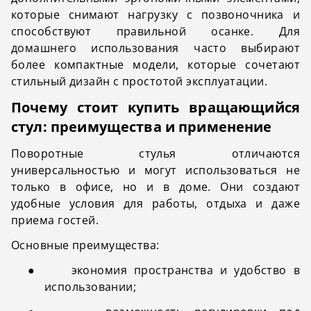
которые снимают нагрузку с позвоночника и
способствуют правильной осанке. Для
домашнего использования часто выбирают
более компактные модели, которые сочетают
стильный дизайн с простотой эксплуатации.
Почему стоит купить вращающийся
стул: преимущества и применение
Поворотные стулья
отличаются
универсальностью и могут использоваться не
только в офисе, но и в доме. Они создают
удобные условия для работы, отдыха и даже
приема гостей.
Основные преимущества:
●
экономия пространства и удобство в
использовании;