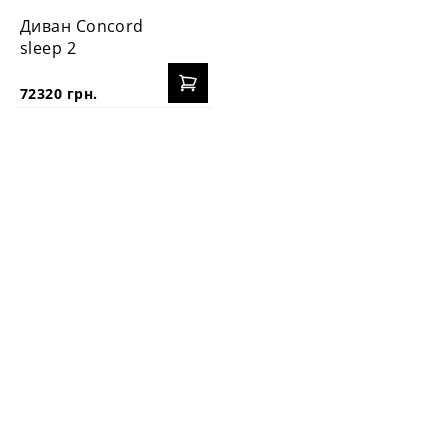
Диван Concord
sleep 2
72320 грн.