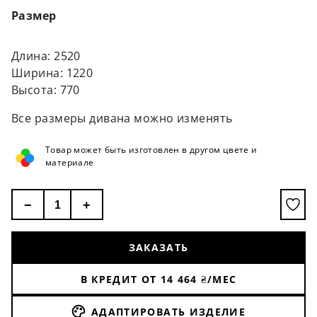
Размер
Длина: 2520
Ширина: 1220
Высота: 770
Все размеры дивана можно изменять
Товар может быть изготовлен в другом цвете и
материале
−
+
ЗАКАЗАТЬ
В КРЕДИТ ОТ
14 464
₴/МЕС
АДАПТИРОВАТЬ ИЗДЕЛИЕ