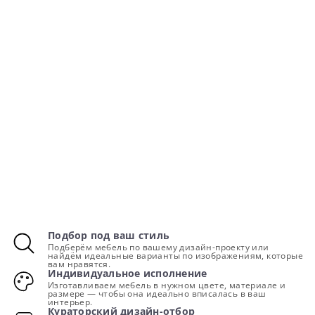
Подбор под ваш стиль
Подберём мебель по вашему дизайн-проекту или
найдём идеальные варианты по изображениям, которые
вам нравятся.
Индивидуальное исполнение
Изготавливаем мебель в нужном цвете, материале и
размере — чтобы она идеально вписалась в ваш
интерьер.
Кураторский дизайн-отбор