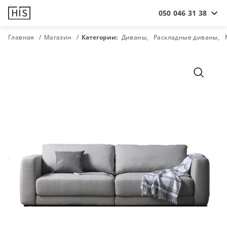
050 046 31 38
Главная
Магазин
Категории:
Диваны
Раскладные диваны