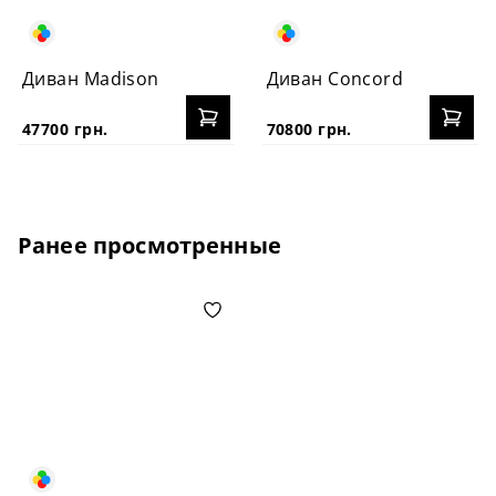
Диван Madison
Диван Concord
47700 грн.
70800 грн.
Ранее просмотренные