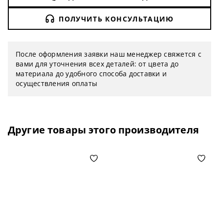
ПОЛУЧИТЬ КОНСУЛЬТАЦИЮ
После оформления заявки наш менеджер свяжется с
вами для уточнения всех деталей: от цвета до
материала до удобного способа доставки и
осуществления оплаты
Другие товары этого производителя