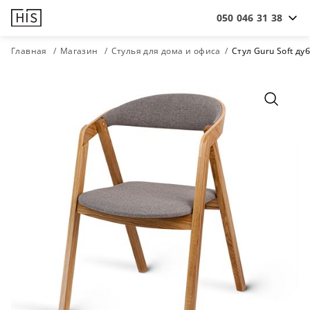
050 046 31 38
Главная
Магазин
Стулья для дома и офиса
Стул Guru Soft ду