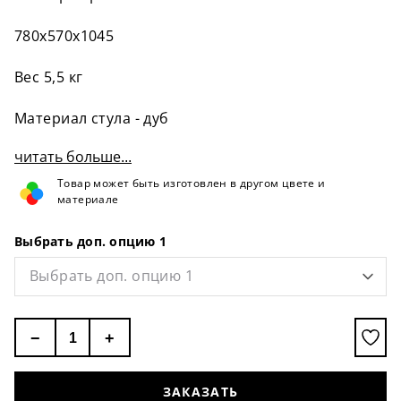
780x570x1045
Вес 5,5 кг
Материал стула - дуб
читать больше...
Товар может быть изготовлен в другом цвете и
материале
Выбрать доп. опцию 1
Выбрать доп. опцию 1
−
+
ЗАКАЗАТЬ