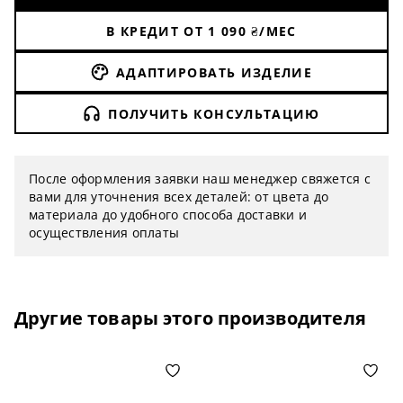
В КРЕДИТ ОТ
1 090
₴/МЕС
АДАПТИРОВАТЬ ИЗДЕЛИЕ
ПОЛУЧИТЬ КОНСУЛЬТАЦИЮ
После оформления заявки наш менеджер свяжется с
вами для уточнения всех деталей: от цвета до
материала до удобного способа доставки и
осуществления оплаты
Другие товары этого производителя