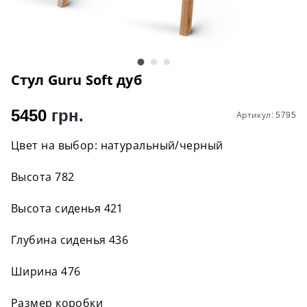
Стул Guru Soft дуб
5450
грн.
Артикул: 5795
Цвет на выбор: натуральный/черный
Высота 782
Высота сиденья 421
Глубина сиденья 436
Ширина 476
Размер коробки