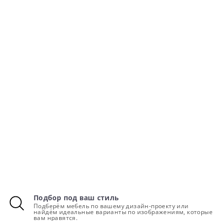
Подбор под ваш стиль
Подберём мебель по вашему дизайн-проекту или
найдём идеальные варианты по изображениям, которые
вам нравятся.