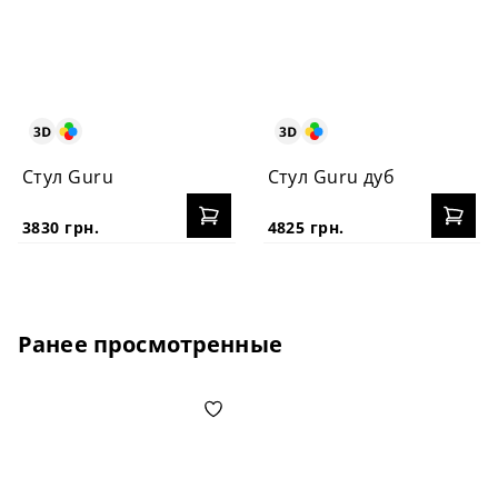
Стул Guru
Стул Guru дуб
3830 грн.
4825 грн.
Ранее просмотренные