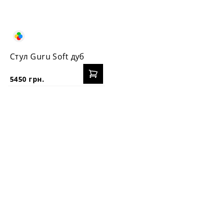
Стул Guru Soft дуб
5450 грн.