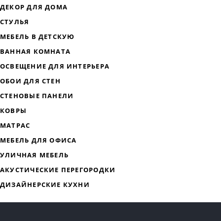
ДИЗАЙНЕРСКАЯ МЕБЕЛЬ