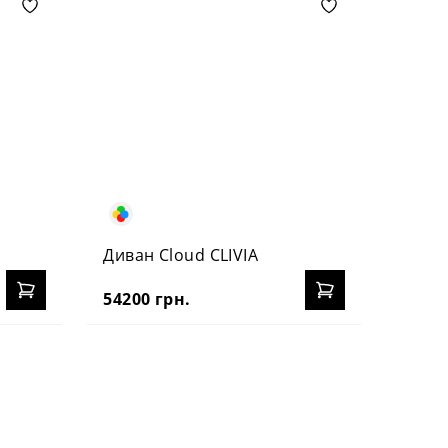
Диван Cloud CLIVIA
54200 грн.