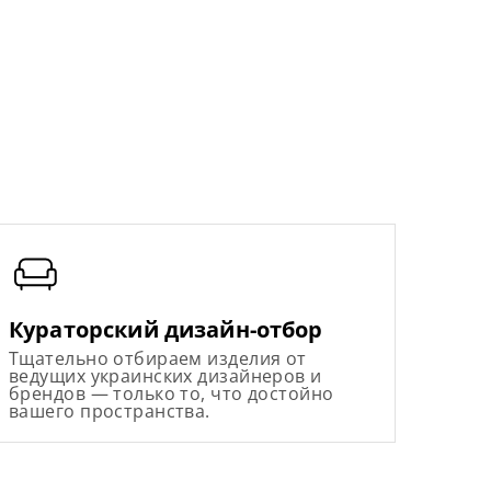
Кураторский дизайн-отбор
Тщательно отбираем изделия от
ведущих украинских дизайнеров и
брендов — только то, что достойно
вашего пространства.