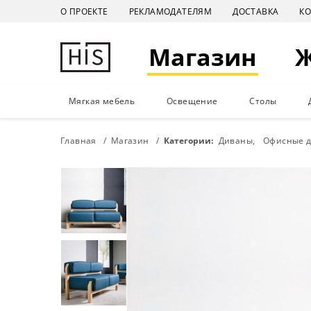
О ПРОЕКТЕ
РЕКЛАМОДАТЕЛЯМ
ДОСТАВКА
К
Магазин
Мягкая мебель
Освещение
Столы
Главная
Магазин
Категории:
Диваны
Офисные 