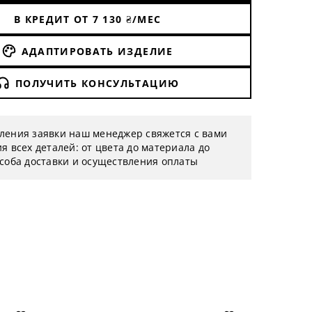
В КРЕДИТ ОТ
7 130
₴/МЕС
АДАПТИРОВАТЬ ИЗДЕЛИЕ
ПОЛУЧИТЬ КОНСУЛЬТАЦИЮ
ления заявки наш менеджер свяжется с вами
я всех деталей: от цвета до материала до
особа доставки и осуществления оплаты