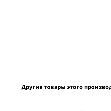
Другие товары этого произво