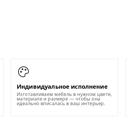
Индивидуальное исполнение
Изготавливаем мебель в нужном цвете,
материале и размере — чтобы она
идеально вписалась в ваш интерьер.