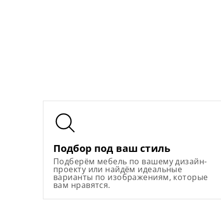
Подбор под ваш стиль
Подберём мебель по вашему дизайн-
проекту или найдём идеальные
варианты по изображениям, которые
вам нравятся.