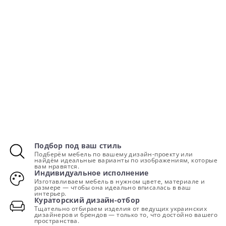
Подбор под ваш стиль
Подберём мебель по вашему дизайн-проекту или
найдём идеальные варианты по изображениям, которые
вам нравятся.
Индивидуальное исполнение
Изготавливаем мебель в нужном цвете, материале и
размере — чтобы она идеально вписалась в ваш
интерьер.
Кураторский дизайн-отбор
Тщательно отбираем изделия от ведущих украинских
дизайнеров и брендов — только то, что достойно вашего
пространства.