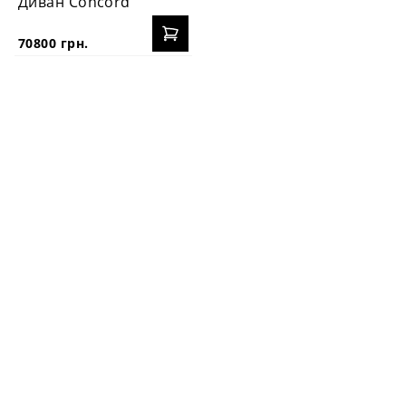
Диван Concord
70800 грн.