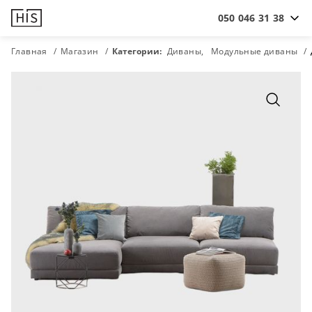
050 046 31 38
Главная
Магазин
Категории:
Диваны
Модульные диваны