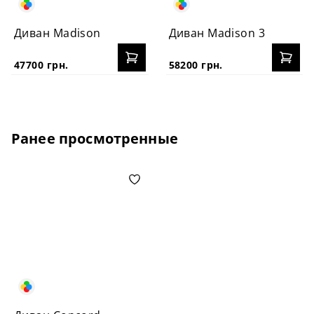
Диван Madison
Диван Madison 3
47700 грн.
58200 грн.
Ранее просмотренные