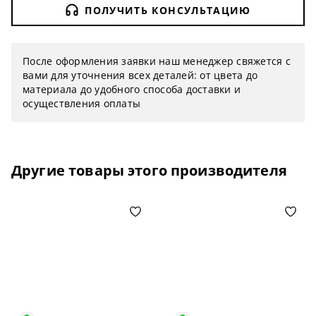
ПОЛУЧИТЬ КОНСУЛЬТАЦИЮ
После оформления заявки наш менеджер свяжется с
вами для уточнения всех деталей: от цвета до
материала до удобного способа доставки и
осуществления оплаты
Другие товары этого производителя