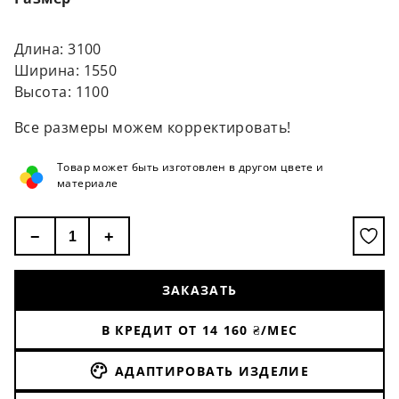
Длина: 3100
Ширина: 1550
Высота: 1100
Все размеры можем корректировать!
Товар может быть изготовлен в другом цвете и
материале
−
+
ЗАКАЗАТЬ
В КРЕДИТ ОТ
14 160
₴/МЕС
АДАПТИРОВАТЬ ИЗДЕЛИЕ