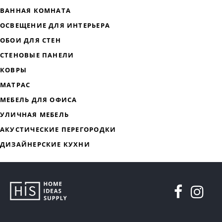
ДИЗАЙНЕРСКАЯ МЕБЕЛЬ
МЯГКАЯ МЕБЕЛЬ
ХРАНЕНИЕ
ДИЗАЙНЕРСКИЕ СТОЛЫ