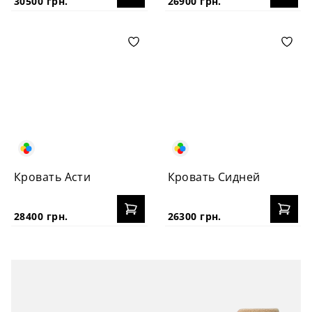
30500 грн.
26900 грн.
Кровать Асти
Кровать Сидней
28400 грн.
26300 грн.