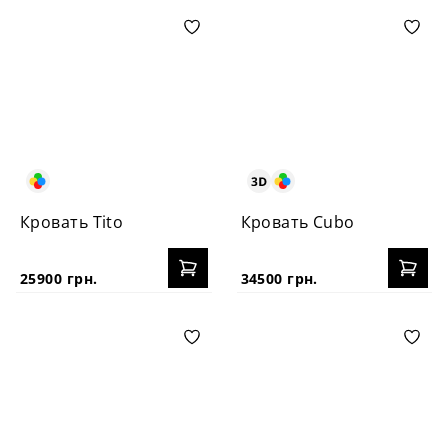
Кровать Tito
Кровать Cubo
25900 грн.
34500 грн.