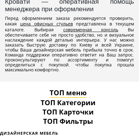
Кровати — оперативная помощь
менеджера при оформлении
Перед оформлением заказа рекомендуется проверить,
какая
цена офисных стульев
представлена в текущем
каталоге. Выбирая
современная консоль
Вы
обеспечиваете себе не просто удобство, но и визуальное
наслаждение каждой деталью интерьера. У нас можно
заказать быструю доставку по Киеву и всей Украине,
чтобы Ваша дизайнерская мебель прибыла точно в срок.
Команда поддержки оперативно ответит на Ваш запрос.
проконсультируют по ассортименту и помогут
определиться с покупкой. чтобы покупка прошла
максимально комфортно.
ТОП меню
ТОП Категории
ТОП Карточки
ТОП Фильтры