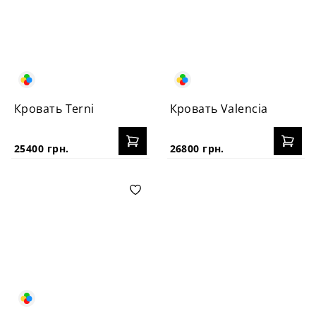
Кровать Terni
Кровать Valencia
25400 грн.
26800 грн.