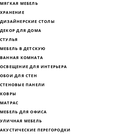
ДИЗАЙНЕРСКАЯ МЕБЕЛЬ