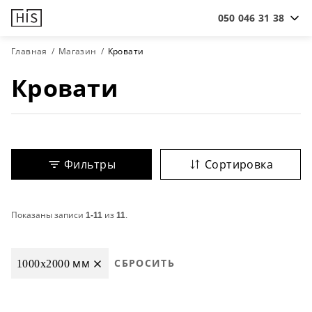
050 046 31 38
Главная
Магазин
Кровати
Кровати
Фильтры
Сортировка
Показаны записи
1-11
из
11
.
1000x2000 мм
СБРОСИТЬ