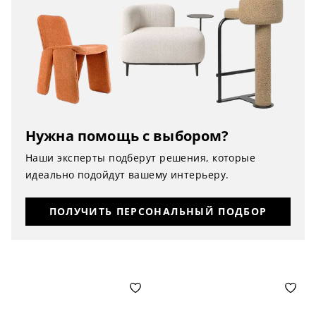
Нужна помощь с выбором?
Наши эксперты подберут решения, которые
идеально подойдут вашему интерьеру.
ПОЛУЧИТЬ ПЕРСОНАЛЬНЫЙ ПОДБОР