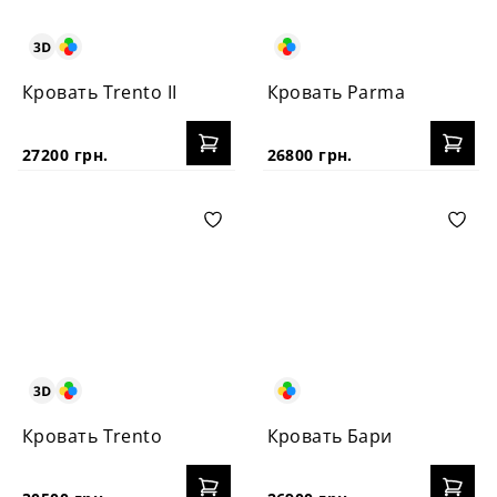
Кровать Trento II
Кровать Parma
27200 грн.
26800 грн.
Кровать Trento
Кровать Бари