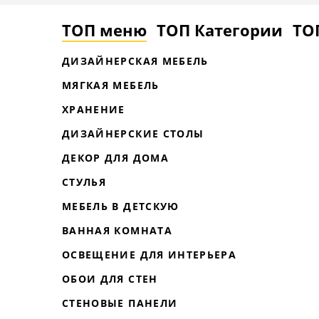
ТОП меню
ТОП Категории
ТО
ДИЗАЙНЕРСКАЯ МЕБЕЛЬ
МЯГКАЯ МЕБЕЛЬ
ХРАНЕНИЕ
ДИЗАЙНЕРСКИЕ СТОЛЫ
ДЕКОР ДЛЯ ДОМА
СТУЛЬЯ
МЕБЕЛЬ В ДЕТСКУЮ
ВАННАЯ КОМНАТА
ОСВЕЩЕНИЕ ДЛЯ ИНТЕРЬЕРА
ОБОИ ДЛЯ СТЕН
СТЕНОВЫЕ ПАНЕЛИ