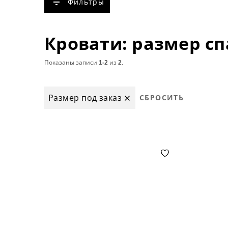
Фильтры
Кровати: размер сп
Показаны записи
1-2
из
2
.
Размер под заказ
СБРОСИТЬ