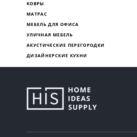
КОВРЫ
МАТРАС
МЕБЕЛЬ ДЛЯ ОФИСА
УЛИЧНАЯ МЕБЕЛЬ
АКУСТИЧЕСКИЕ ПЕРЕГОРОДКИ
ДИЗАЙНЕРСКИЕ КУХНИ