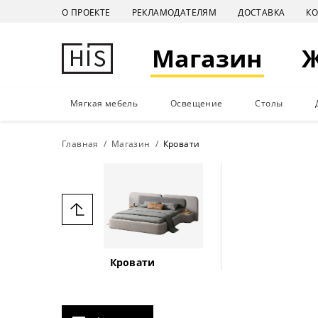
О ПРОЕКТЕ
РЕКЛАМОДАТЕЛЯМ
ДОСТАВКА
К
Магазин
Мягкая мебель
Освещение
Столы
Главная
Магазин
Кровати
Кровати