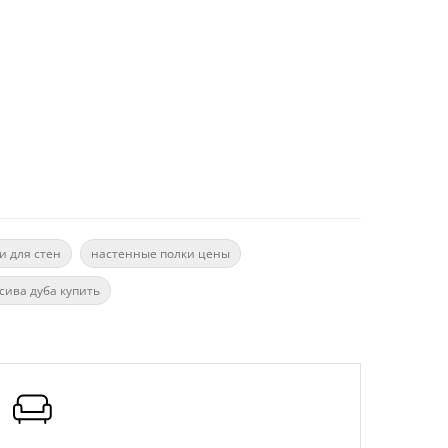
и для стен
настенные полки цены
сива дуба купить