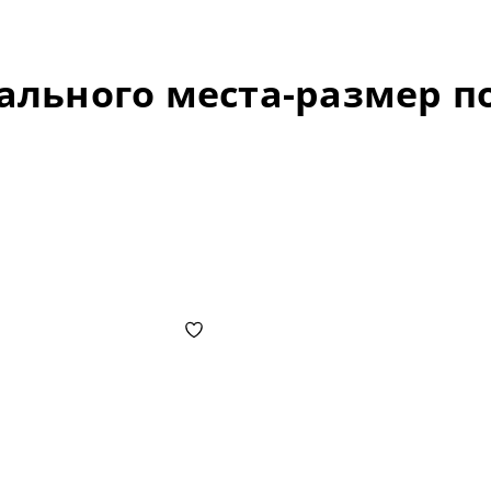
ального места-размер по