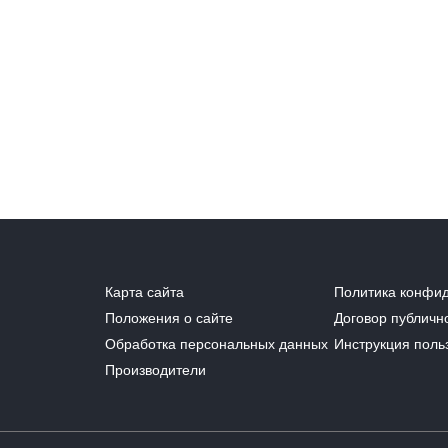
Карта сайта
Политика конфи
Положения о сайте
Договор публичн
Обработка персональных данных
Инструкция поль
Производители