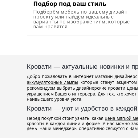
Подбор под ваш стиль
Подберём мебель по вашему дизайн-
проекту или найдём идеальные
варианты по изображениям, которые
вам нравятся.
Кровати — актуальные новинки и п
Добро пожаловать в интернет-магазин дизайнерс
аккумуляторные лампы
которые станут акцентом
рекомендуем выбрать
дизайнерские кровати цен
украшением Вашего интерьера. Для тех, кто хочет
наивысшего уровня уюта.
Кровати — уют и удобство в каждой
Перед покупкой стоит узнать, какая
цена мягкой м
красоты в каждой линии и форме. У нас можно за
день. Наши менеджеры оперативно свяжутся с Вами