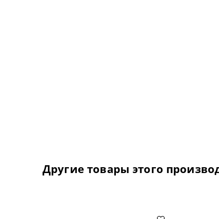
Другие товары этого произво