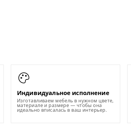
Индивидуальное исполнение
Изготавливаем мебель в нужном цвете,
материале и размере — чтобы она
идеально вписалась в ваш интерьер.