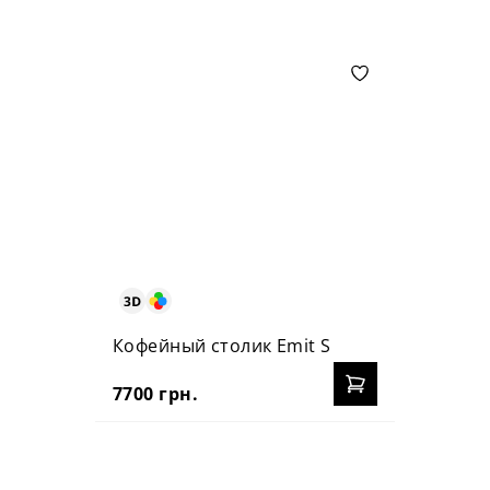
Кофейный столик Emit S
7700 грн.