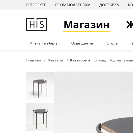
О ПРОЕКТЕ
РЕКЛАМОДАТЕЛЯМ
ДОСТАВКА
К
Магазин
Мягкая мебель
Освещение
Столы
Главная
Магазин
Категории:
Столы
Журнальные