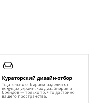
Кураторский дизайн-отбор
Тщательно отбираем изделия от
ведущих украинских дизайнеров и
брендов — только то, что достойно
вашего пространства.