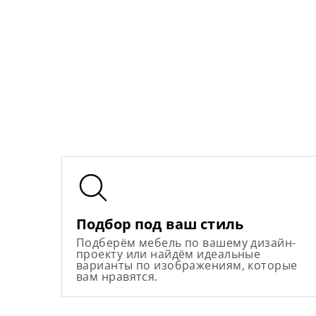
Подбор под ваш стиль
Подберём мебель по вашему дизайн-
проекту или найдём идеальные
варианты по изображениям, которые
вам нравятся.