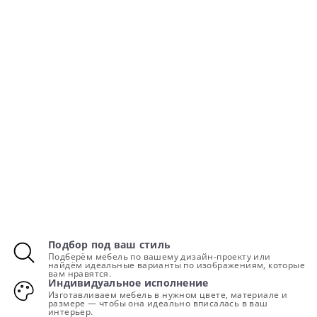
Подбор под ваш стиль
Подберём мебель по вашему дизайн-проекту или
найдём идеальные варианты по изображениям, которые
вам нравятся.
Индивидуальное исполнение
Изготавливаем мебель в нужном цвете, материале и
размере — чтобы она идеально вписалась в ваш
интерьер.