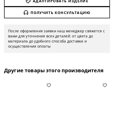
АДАПТИРОВАТЬ ИЗДЕЛИЕ
ПОЛУЧИТЬ КОНСУЛЬТАЦИЮ
После оформления заявки наш менеджер свяжется с
вами для уточнения всех деталей: от цвета до
материала до удобного способа доставки и
осуществления оплаты
Другие товары этого производителя