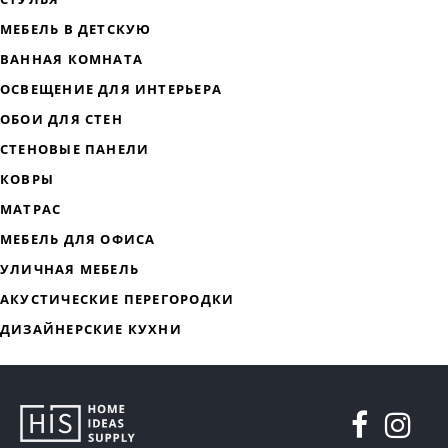
ДИЗАЙНЕРСКАЯ МЕБЕЛЬ
МЯГКАЯ МЕБЕЛЬ
ХРАНЕНИЕ