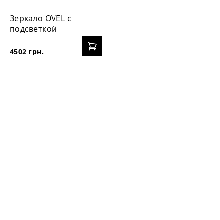
Зеркало OVEL с
подсветкой
4502 грн.