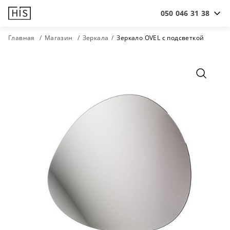
050 046 31 38
Главная
Магазин
Зеркала
Зеркало OVEL с подсветкой