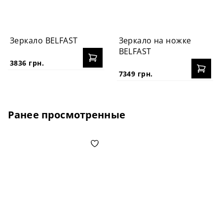
Зеркало BELFAST
Зеркало на ножке
BELFAST
3836 грн.
7349 грн.
Ранее просмотренные