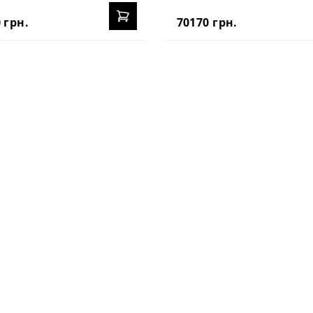
 грн.
70170 грн.