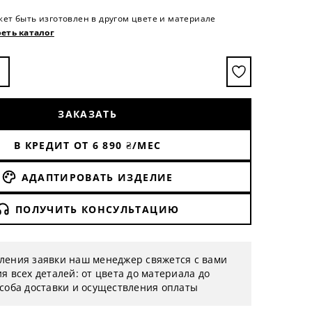
жет быть изготовлен в другом цвете и материале
еть каталог
ЗАКАЗАТЬ
В КРЕДИТ ОТ
6 890
₴/МЕС
АДАПТИРОВАТЬ ИЗДЕЛИЕ
ПОЛУЧИТЬ КОНСУЛЬТАЦИЮ
ления заявки наш менеджер свяжется с вами
я всех деталей: от цвета до материала до
особа доставки и осуществления оплаты