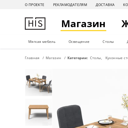
О ПРОЕКТЕ
РЕКЛАМОДАТЕЛЯМ
ДОСТАВКА
К
Магазин
Мягкая мебель
Освещение
Столы
Главная
Магазин
Категории:
Столы
Кухонные с