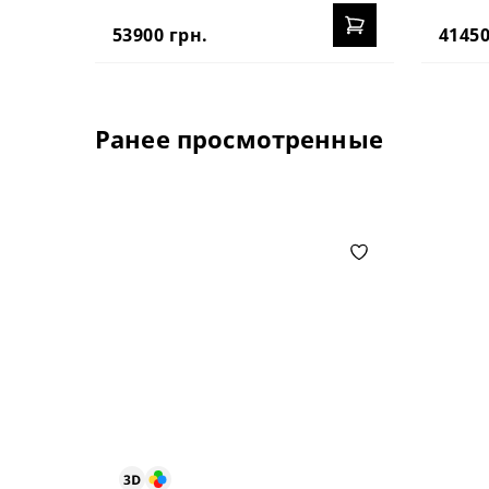
53900 грн.
41450
Ранее просмотренные