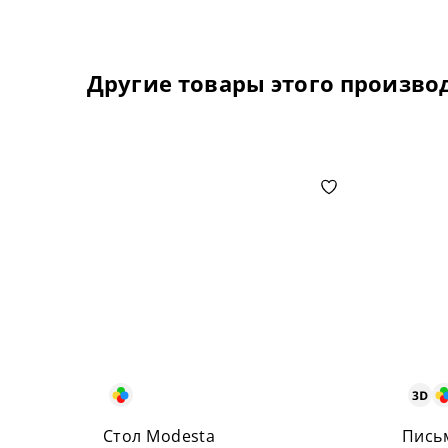
Другие товары этого произво
Стол Modesta
Пись