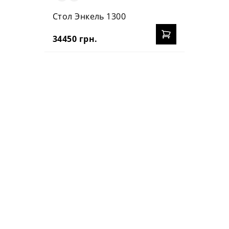
Стол Энкель 1300
34450 грн.