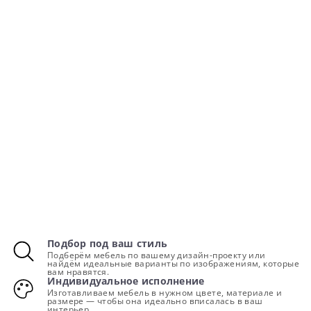
Подбор под ваш стиль
Подберём мебель по вашему дизайн-проекту или
найдём идеальные варианты по изображениям, которые
вам нравятся.
Индивидуальное исполнение
Изготавливаем мебель в нужном цвете, материале и
размере — чтобы она идеально вписалась в ваш
интерьер.