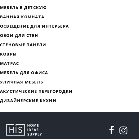
ДИЗАЙНЕРСКАЯ МЕБЕЛЬ
МЯГКАЯ МЕБЕЛЬ
ХРАНЕНИЕ