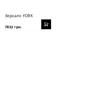
Зеркало YORK
7832 грн.