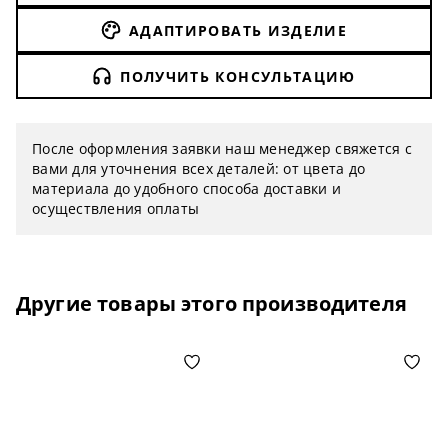
АДАПТИРОВАТЬ ИЗДЕЛИЕ
ПОЛУЧИТЬ КОНСУЛЬТАЦИЮ
После оформления заявки наш менеджер свяжется с
вами для уточнения всех деталей: от цвета до
материала до удобного способа доставки и
осуществления оплаты
Другие товары этого производителя