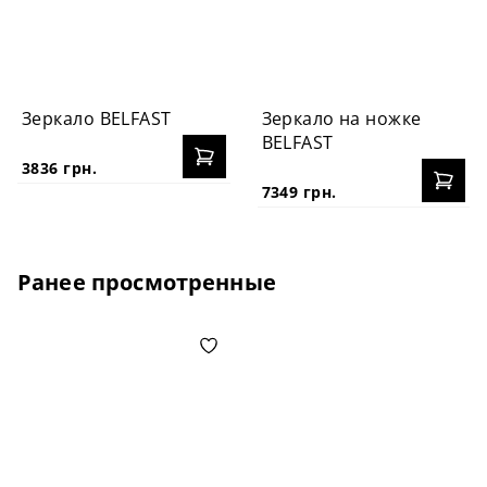
Зеркало BELFAST
Зеркало на ножке
BELFAST
3836 грн.
7349 грн.
Ранее просмотренные