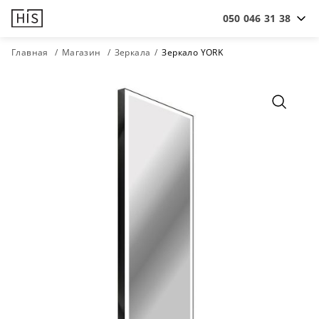
050 046 31 38
Главная
Магазин
Зеркала
Зеркало YORK