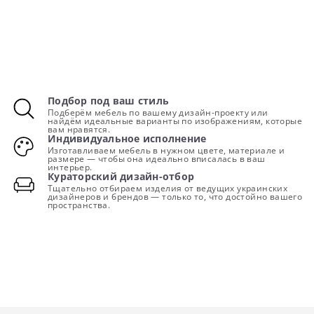
Подбор под ваш стиль
Подберём мебель по вашему дизайн-проекту или
найдём идеальные варианты по изображениям, которые
вам нравятся.
Индивидуальное исполнение
Изготавливаем мебель в нужном цвете, материале и
размере — чтобы она идеально вписалась в ваш
интерьер.
Кураторский дизайн-отбор
Тщательно отбираем изделия от ведущих украинских
дизайнеров и брендов — только то, что достойно вашего
пространства.