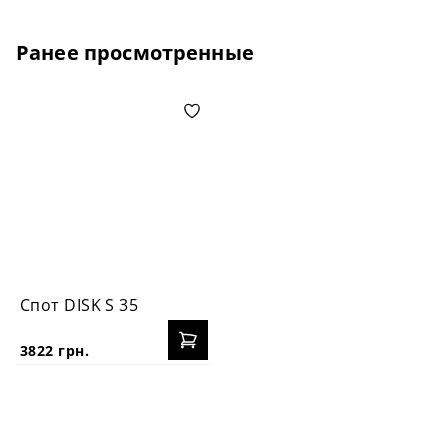
Ранее просмотренные
Спот DISK S 35
3822 грн.