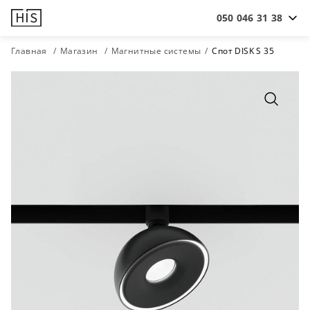
050 046 31 38
Главная
Магазин
Магнитные системы
Спот DISK S 35