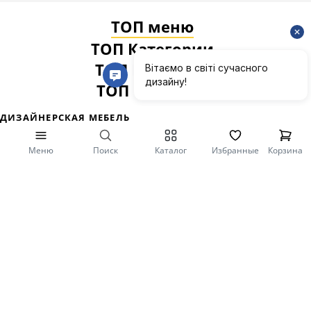
ТОП меню
ТОП Категории
ТОП Карточки
ТОП Фильтры
Меню
Поиск
Каталог
Избранные
Корзина