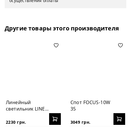
осуществления оплаты
покрытием
Гарантия: 3 года
Другие товары этого производителя
Линейный
Спот FOCUS-10W
светильник LINE
35
35
2230 грн.
3049 грн.