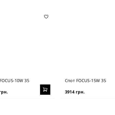
 FOCUS-10W 35
Спот FOCUS-15W 35
грн.
3914 грн.