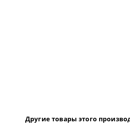
Другие товары этого произво