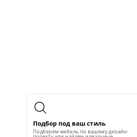
Подбор под ваш стиль
Подберём мебель по вашему дизайн-
проекту или найдём идеальные