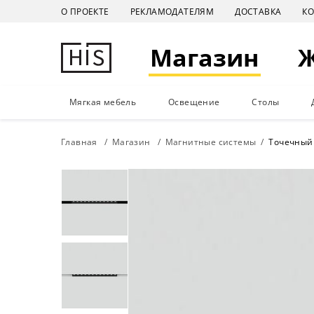
О ПРОЕКТЕ
РЕКЛАМОДАТЕЛЯМ
ДОСТАВКА
К
Магазин
Мягкая мебель
Освещение
Столы
Главная
Магазин
Магнитные системы
Точечный 