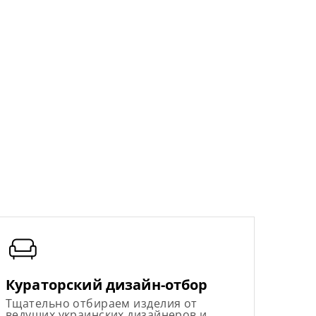
Кураторский дизайн-отбор
Тщательно отбираем изделия от
ведущих украинских дизайнеров и