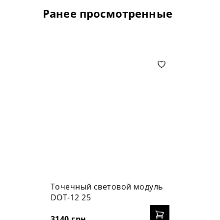
Ранее просмотренные
Точечный световой модуль
DOT-12 25
3140 грн.