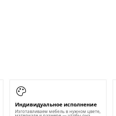
Индивидуальное исполнение
Изготавливаем мебель в нужном цвете,
материале и размере — чтобы она