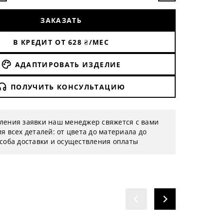
ЗАКАЗАТЬ
В КРЕДИТ ОТ
628
₴/МЕС
АДАПТИРОВАТЬ ИЗДЕЛИЕ
ПОЛУЧИТЬ КОНСУЛЬТАЦИЮ
ления заявки наш менеджер свяжется с вами
я всех деталей: от цвета до материала до
особа доставки и осуществления оплаты