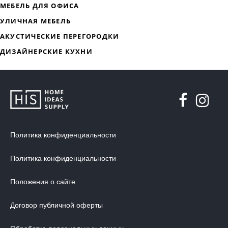
ДИЗАЙНЕРСКАЯ МЕБЕЛЬ
МЯГКАЯ МЕБЕЛЬ
ХРАНЕНИЕ
ДИЗАЙНЕРСКИЕ СТОЛЫ
ДЕКОР ДЛЯ ДОМА
Политика конфиденциальности
СТУЛЬЯ
Политика конфиденциальности
МЕБЕЛЬ В ДЕТСКУЮ
Положения о сайте
ВАННАЯ КОМНАТА
ОСВЕЩЕНИЕ ДЛЯ ИНТЕРЬЕРА
Договор публичной оферты
ОБОИ ДЛЯ СТЕН