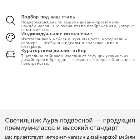
Подбор под ваш стиль
Подберём мебель по вашему дизайн-проекту или
найдём идеальные варианты по изображениям, которые
вам нравятся.
Индивидуальное исполнение
Изготавливаем мебель в нужном цвете, материале и
размере — чтобы она идеально вписалась в ваш
интерьер.
Кураторский дизайн-отбор
Тщательно отбираем изделия от ведущих украинских
дизайнеров и брендов — только то, что достойно вашего
пространства.
Светильник Аура подвесной — продукция
премиум-класса и высокий стандарт
Вас приветствует интернет-магазин дизайнерской мебели