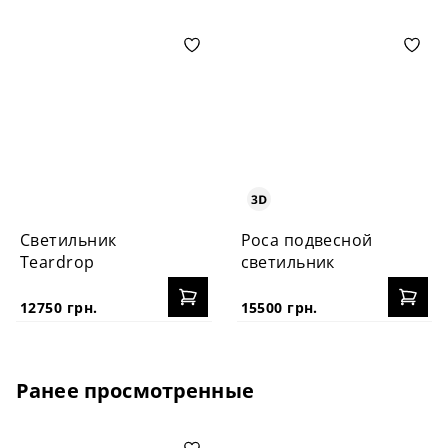
Светильник
Роса подвесной
Teardrop
светильник
12750 грн.
15500 грн.
Ранее просмотренные