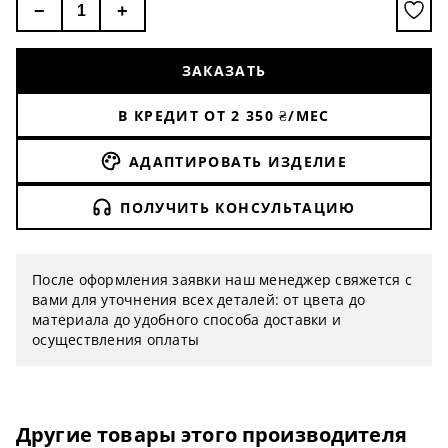
−
+
ЗАКАЗАТЬ
В КРЕДИТ ОТ
2 350
₴/МЕС
АДАПТИРОВАТЬ ИЗДЕЛИЕ
ПОЛУЧИТЬ КОНСУЛЬТАЦИЮ
После оформления заявки наш менеджер свяжется с
вами для уточнения всех деталей: от цвета до
материала до удобного способа доставки и
осуществления оплаты
Другие товары этого производителя