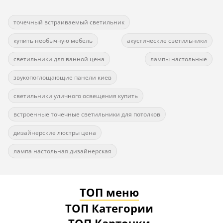
точечный встраиваемый светильник
купить необычную мебель
акустические светильники
светильники для ванной цена
лампы настольные
звукопоглощающие панели киев
светильники уличного освещения купить
встроенные точечные светильники для потолков
дизайнерские люстры цена
лампа настольная дизайнерская
ТОП меню
ТОП Категории