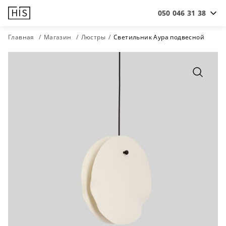
050 046 31 38
Главная
Магазин
Люстры
Светильник Аура подвесной