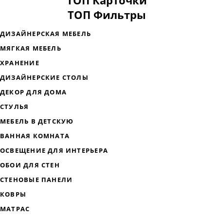
ТОП Карточки
ТОП Фильтры