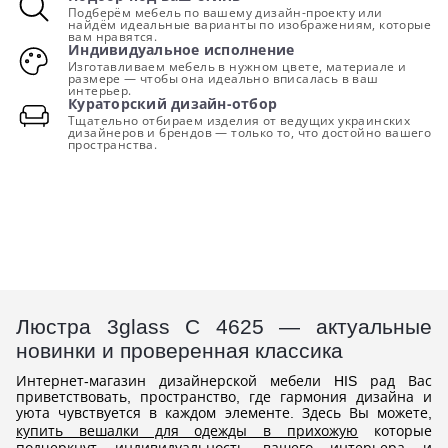
Подберём мебель по вашему дизайн-проекту или
найдём идеальные варианты по изображениям, которые
вам нравятся.
Индивидуальное исполнение
Изготавливаем мебель в нужном цвете, материале и
размере — чтобы она идеально вписалась в ваш
интерьер.
Кураторский дизайн-отбор
Тщательно отбираем изделия от ведущих украинских
дизайнеров и брендов — только то, что достойно вашего
пространства.
Люстра 3glass С 4625 — актуальные
новинки и проверенная классика
Интернет-магазин дизайнерской мебели HIS рад Вас
приветствовать, пространство, где гармония дизайна и
уюта чувствуется в каждом элементе. Здесь Вы можете,
купить вешалки для одежды в прихожую
которые
подчеркнут индивидуальность вашего интерьера и