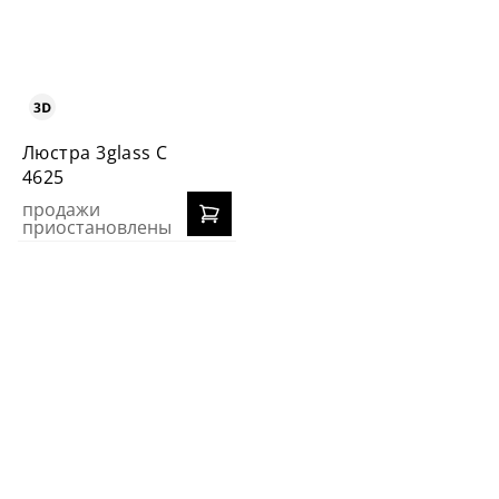
Люстра 3glass С
4625
продажи
приостановлены