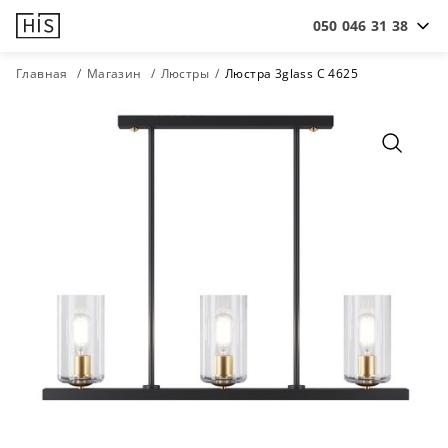
050 046 31 38
Главная
Магазин
Люстры
Люстра 3glass С 4625