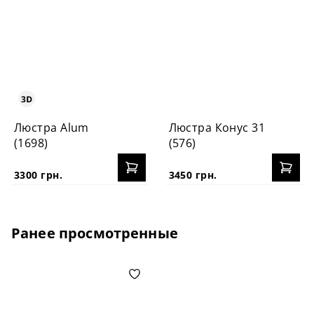
Люстра Alum
Люстра Конус 31
(1698)
(576)
3300 грн.
3450 грн.
Ранее просмотренные