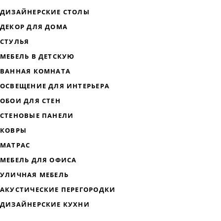
ДИЗАЙНЕРСКАЯ МЕБЕЛЬ