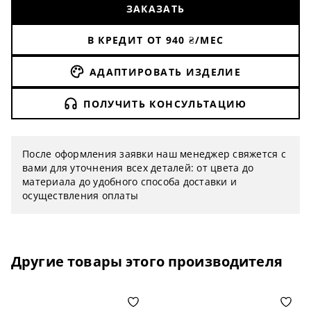
ЗАКАЗАТЬ
В КРЕДИТ ОТ
940
₴/МЕС
АДАПТИРОВАТЬ ИЗДЕЛИЕ
ПОЛУЧИТЬ КОНСУЛЬТАЦИЮ
После оформления заявки наш менеджер свяжется с
вами для уточнения всех деталей: от цвета до
материала до удобного способа доставки и
осуществления оплаты
Другие товары этого производителя