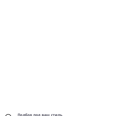
Подбор под ваш стиль