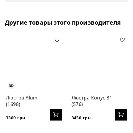
Другие товары этого производителя
Люстра Alum
Люстра Конус 31
(1698)
(576)
3300 грн.
3450 грн.