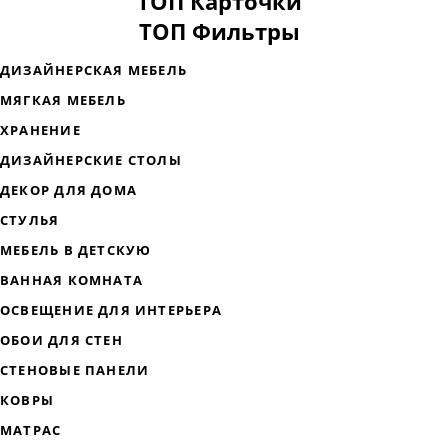
ТОП Карточки
ТОП Фильтры