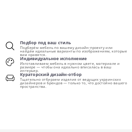
Подбор под ваш стиль
Подберём мебель по вашему дизайн-проекту или
найдём идеальные варианты по изображениям, которые
вам нравятся.
Индивидуальное исполнение
Изготавливаем мебель в нужном цвете, материале и
размере — чтобы она идеально вписалась в ваш
интерьер.
Кураторский дизайн-отбор
Тщательно отбираем изделия от ведущих украинских
дизайнеров и брендов — только то, что достойно вашего
пространства.