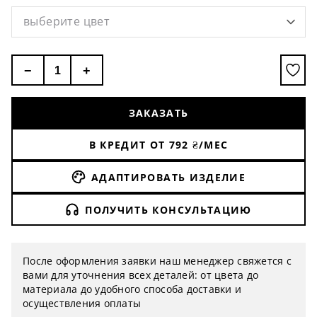
Напряжение 220 V
выберите цвет
−
+
ЗАКАЗАТЬ
В КРЕДИТ ОТ
792
₴/МЕС
АДАПТИРОВАТЬ ИЗДЕЛИЕ
ПОЛУЧИТЬ КОНСУЛЬТАЦИЮ
После оформления заявки наш менеджер свяжется с
вами для уточнения всех деталей: от цвета до
материала до удобного способа доставки и
осуществления оплаты