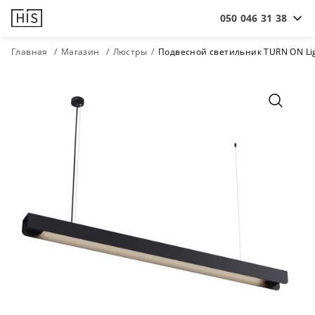
050 046 31 38
Главная
Магазин
Люстры
Подвесной светильник ТURN ON Li