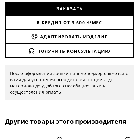
ЗАКАЗАТЬ
В КРЕДИТ ОТ
3 600
₴/МЕС
АДАПТИРОВАТЬ ИЗДЕЛИЕ
ПОЛУЧИТЬ КОНСУЛЬТАЦИЮ
После оформления заявки наш менеджер свяжется с
вами для уточнения всех деталей: от цвета до
материала до удобного способа доставки и
осуществления оплаты
Другие товары этого производителя