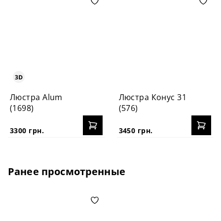
Люстра Alum
Люстра Конус 31
(1698)
(576)
3300 грн.
3450 грн.
Ранее просмотренные