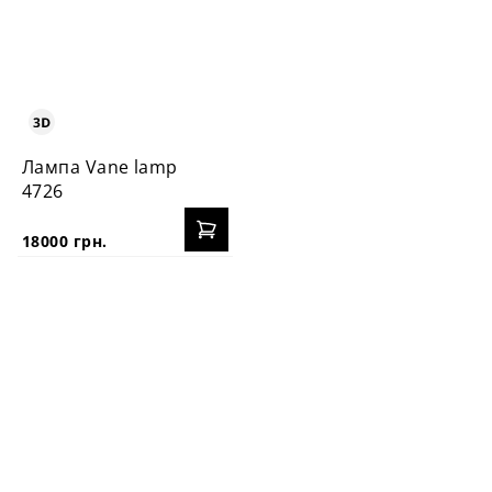
Лампа Vane lamp
4726
18000 грн.