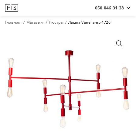
050 046 31 38
Главная
Магазин
Люстры
Лампа Vane lamp 4726