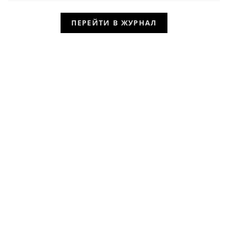
ПЕРЕЙТИ В ЖУРНАЛ