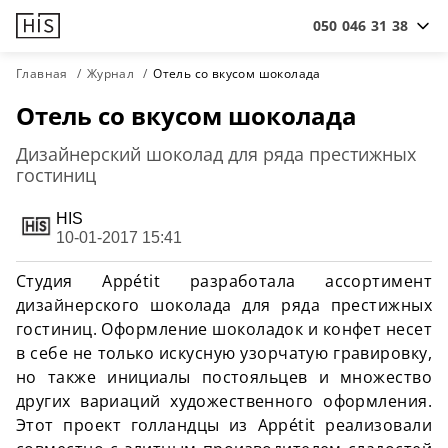
050 046 31 38
Главная
Журнал
Отель со вкусом шоколада
Отель со вкусом шоколада
Дизайнерский шоколад для ряда престижных
гостиниц
HIS
10-01-2017 15:41
Студия Appétit разработала ассортимент
дизайнерского шоколада для ряда престижных
гостиниц. Оформление шоколадок и конфет несет
в себе не только искусную узорчатую гравировку,
но также инициалы постояльцев и множество
других вариаций художественного оформления.
Этот проект голландцы из Appétit реализовали