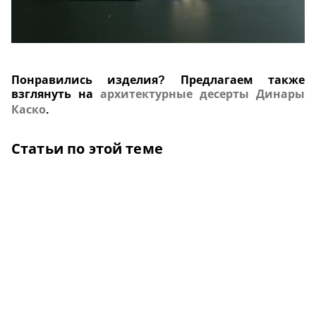
Понравились изделия? Предлагаем также
взглянуть на
архитектурные десерты Динары
Каско
.
Статьи по этой теме