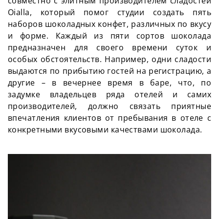
совместно с элитным производителем сладостей
Oialla, который помог студии создать пять
наборов шоколадных конфет, различных по вкусу
и форме. Каждый из пяти сортов шоколада
предназначен для своего времени суток и
особых обстоятельств. Например, одни сладости
выдаются по прибытию гостей на регистрацию, а
другие – в вечернее время в баре, что, по
задумке владельцев ряда отелей и самих
производителей, должно связать приятные
впечатления клиентов от пребывания в отеле с
конкретными вкусовыми качествами шоколада.