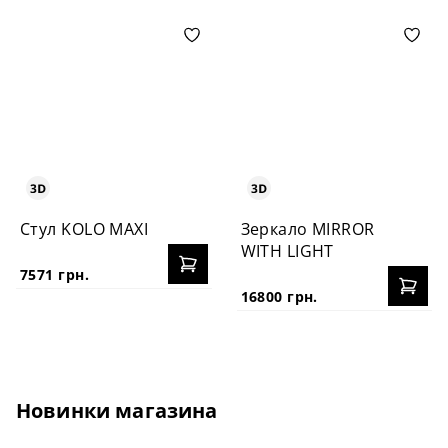
Стул KOLO MAXI
Зеркало MIRROR
WITH LIGHT
7571 грн.
16800 грн.
Новинки магазина