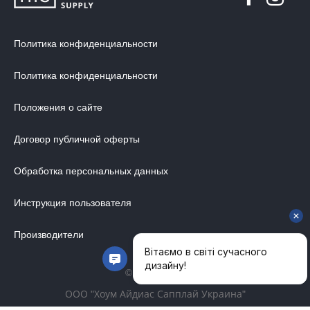
Политика конфиденциальности
Политика конфиденциальности
Положения о сайте
Договор публичной оферты
Обработка персональных данных
Инструкция пользователя
Производители
© 2014-2026
ООО "Хоум Айдиас Сапплай Украина"