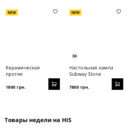
NEW
NEW
Керамическая
Настольная лампа
протея
Subway Stone
1800 грн.
7800 грн.
Товары недели на HIS