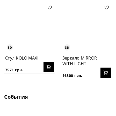
Стул KOLO MAXI
Зеркало MIRROR
WITH LIGHT
7571 грн.
16800 грн.
События