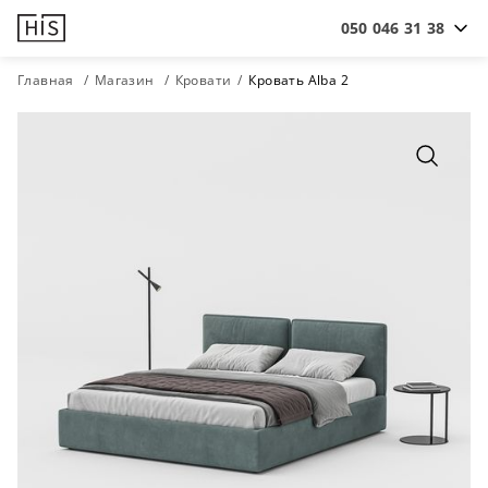
050 046 31 38
Главная
Магазин
Кровати
Кровать Alba 2