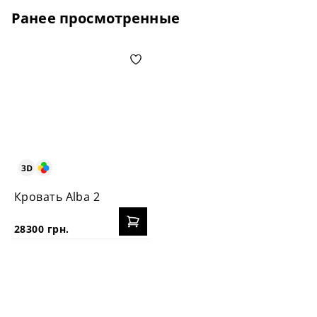
Ранее просмотренные
Кровать Alba 2
28300 грн.