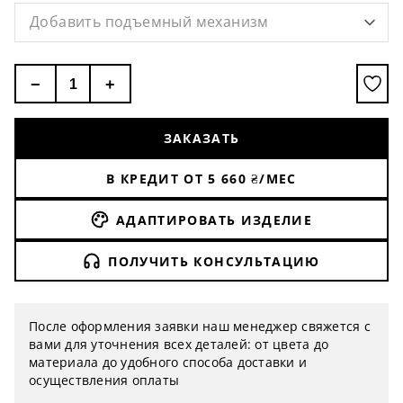
Добавить подъемный механизм
−
+
ЗАКАЗАТЬ
В КРЕДИТ ОТ
5 660
₴/МЕС
АДАПТИРОВАТЬ ИЗДЕЛИЕ
ПОЛУЧИТЬ КОНСУЛЬТАЦИЮ
После оформления заявки наш менеджер свяжется с
вами для уточнения всех деталей: от цвета до
материала до удобного способа доставки и
осуществления оплаты