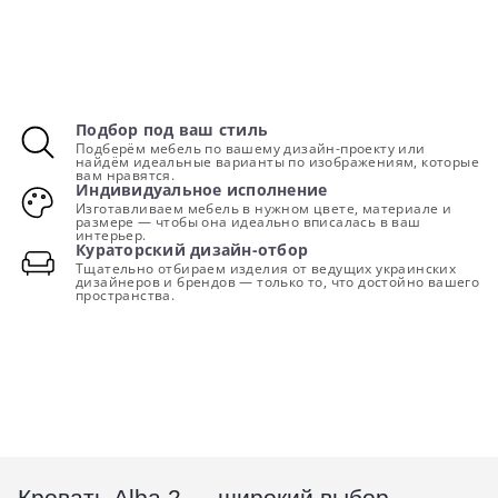
Подбор под ваш стиль
Подберём мебель по вашему дизайн-проекту или
найдём идеальные варианты по изображениям, которые
вам нравятся.
Индивидуальное исполнение
Изготавливаем мебель в нужном цвете, материале и
размере — чтобы она идеально вписалась в ваш
интерьер.
Кураторский дизайн-отбор
Тщательно отбираем изделия от ведущих украинских
дизайнеров и брендов — только то, что достойно вашего
пространства.
Кровать Alba 2 — широкий выбор