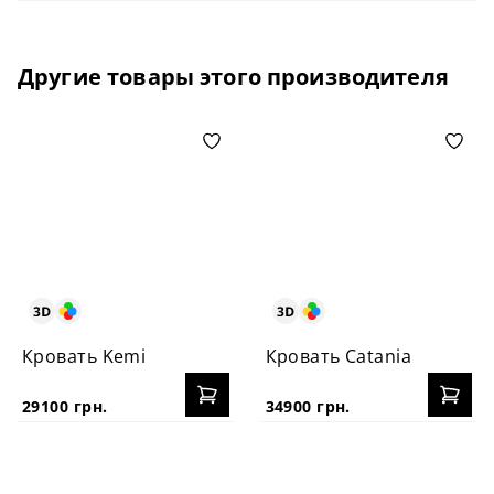
Другие товары этого производителя
Кровать Kemi
Кровать Catania
29100 грн.
34900 грн.