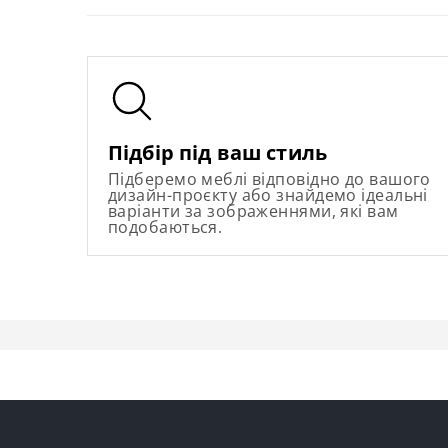
Підбір під ваш стиль
Підберемо меблі відповідно до вашого
дизайн-проєкту або знайдемо ідеальні
варіанти за зображеннями, які вам
подобаються.