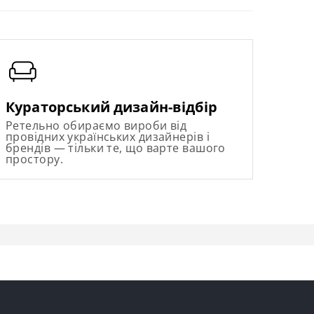
Кураторський дизайн-відбір
Ретельно обираємо вироби від
провідних українських дизайнерів і
брендів — тільки те, що варте вашого
простору.