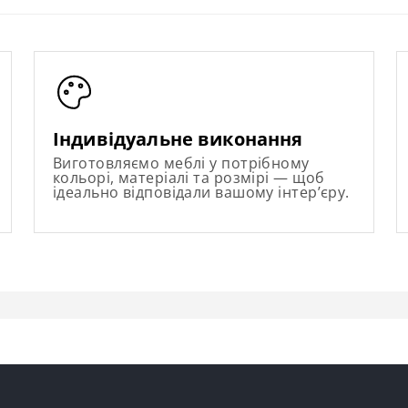
Індивідуальне виконання
Виготовляємо меблі у потрібному
кольорі, матеріалі та розмірі — щоб
ідеально відповідали вашому інтер’єру.