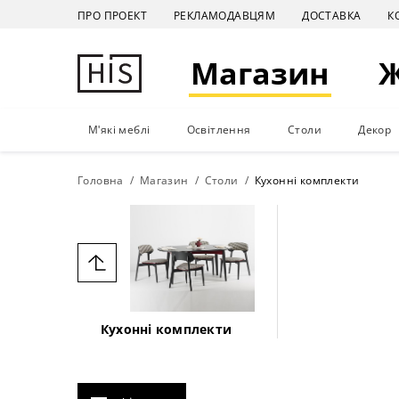
ПРО ПРОЕКТ
РЕКЛАМОДАВЦЯМ
ДОСТАВКА
К
Магазин
М'які меблі
Освітлення
Столи
Декор
Головна
Магазин
Столи
Кухонні комплекти
Кухонні комплекти