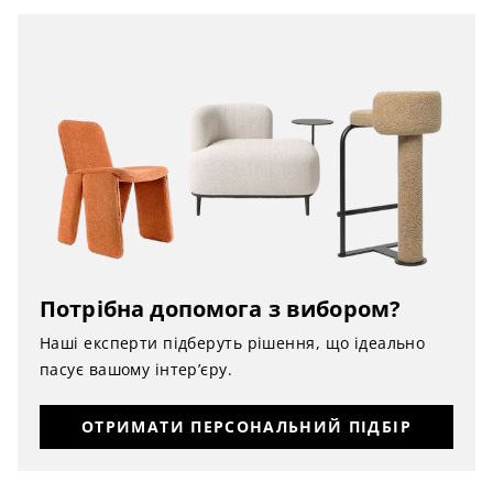
Потрібна допомога з вибором?
Наші експерти підберуть рішення, що ідеально
пасує вашому інтер’єру.
ОТРИМАТИ ПЕРСОНАЛЬНИЙ ПІДБІР