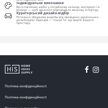
Індивідуальне виконання
Виготовляємо меблі у потрібному кольорі, матеріалі та
розмірі — щоб ідеально відповідали вашому інтер’єру.
Кураторський дизайн-відбір
Ретельно обираємо вироби від провідних українських
дизайнерів і брендів — тільки те, що варте вашого
простору.
Політика конфіденційності
Політика конфіденційності