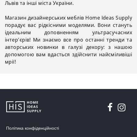
Львів та інші міста України.
Магазин дизайнерських меблів Home Ideas Supply
порадує вас рідкісними моделями. Вони стануть
ідеальним доповненням ультрасучасних
інтер'єрів! Ми знаємо все про останні тренди та
авторських новинки в галузі декору: з нашою
допомогою вам вдасться здійснити найсміливіші
мрії!
Політика конфіденційності