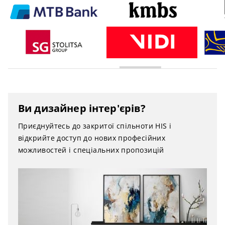
Ви дизайнер інтер'єрів?
Приєднуйтесь до закритої спільноти HIS і
відкрийте доступ до нових професійних
можливостей і спеціальних пропозицій