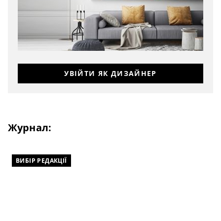
УВІЙТИ ЯК ДИЗАЙНЕР
Журнал:
ВИБІР РЕДАКЦІЇ