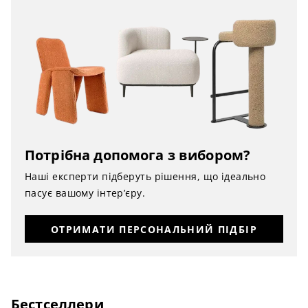
Потрібна допомога з вибором?
Наші експерти підберуть рішення, що ідеально
пасує вашому інтер’єру.
ОТРИМАТИ ПЕРСОНАЛЬНИЙ ПІДБІР
Бестселлери