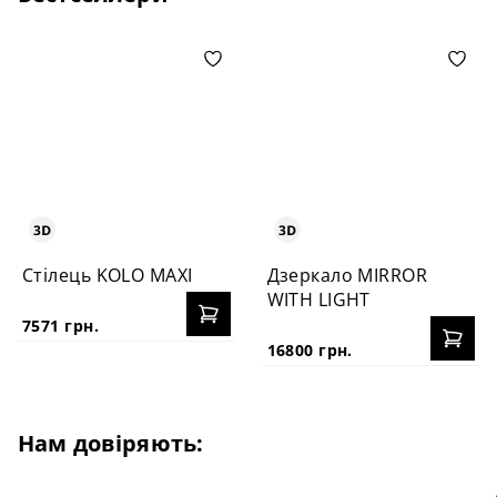
Стілець KOLO MAXI
Дзеркало MIRROR
WITH LIGHT
7571 грн.
16800 грн.
Нам довіряють: