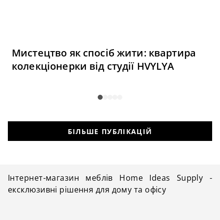
Мистецтво як спосіб жити: квартира
колекціонерки від студії HVYLYA
БІЛЬШЕ ПУБЛІКАЦІЙ
Інтернет-магазин меблів Home Ideas Supply -
ексклюзивні рішення для дому та офісу