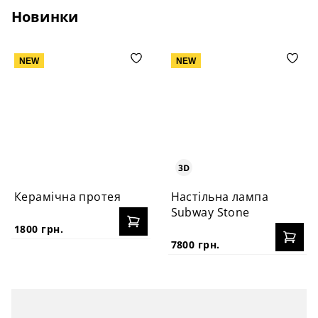
Новинки
NEW
NEW
Керамічна протея
Настільна лампа
Subway Stone
1800 грн.
7800 грн.