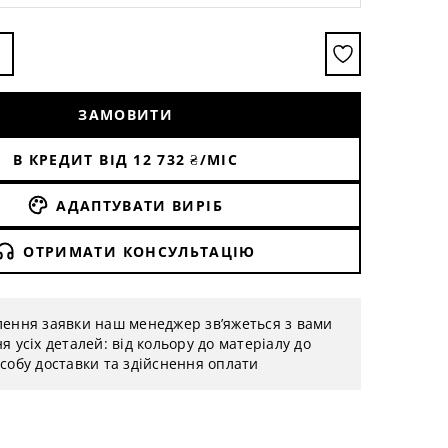
ЗАМОВИТИ
В КРЕДИТ ВІД
12 732
₴/МІС
АДАПТУВАТИ ВИРІБ
ОТРИМАТИ КОНСУЛЬТАЦІЮ
лення заявки наш менеджер зв’яжеться з вами
я усіх деталей: від кольору до матеріалу до
собу доставки та здійснення оплати