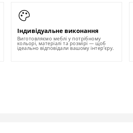
Індивідуальне виконання
Виготовляємо меблі у потрібному
кольорі, матеріалі та розмірі — щоб
ідеально відповідали вашому інтер’єру.