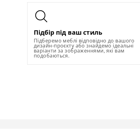
Підбір під ваш стиль
Підберемо меблі відповідно до вашого
дизайн-проєкту або знайдемо ідеальні
варіанти за зображеннями, які вам
подобаються.