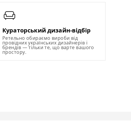
Кураторський дизайн-відбір
Ретельно обираємо вироби від
провідних українських дизайнерів і
брендів — тільки те, що варте вашого
простору.