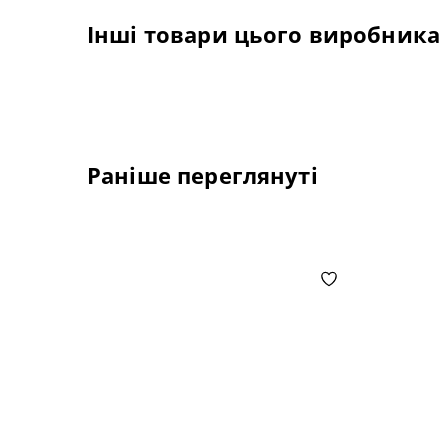
Інші товари цього виробника
Раніше переглянуті