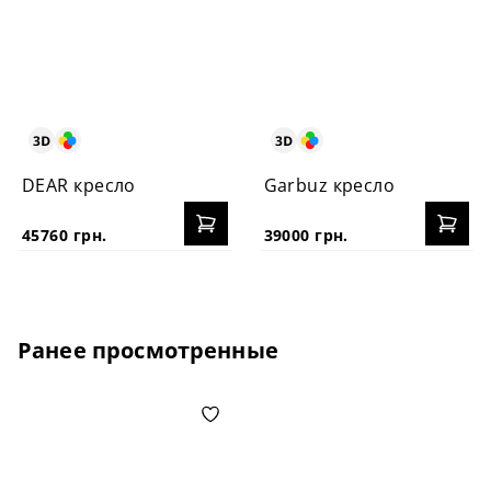
DEAR кресло
Garbuz кресло
45760 грн.
39000 грн.
Ранее просмотренные