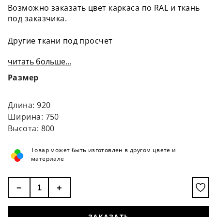
Возможно заказать цвет каркаса по RAL и ткань
под заказчика.
Другие ткани под просчет
читать больше...
Размер
Длина: 920
Ширина: 750
Высота: 800
Товар может быть изготовлен в другом цвете и
материале
−
+
ЗАКАЗАТЬ