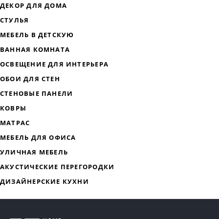
ДИЗАЙНЕРСКАЯ МЕБЕЛЬ