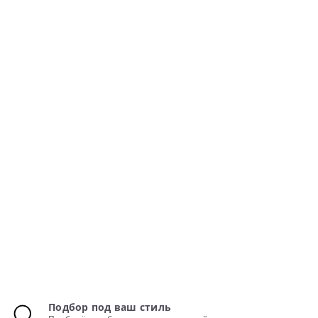
Подбор под ваш стиль