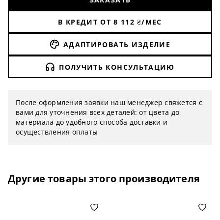
В КРЕДИТ ОТ
8 112
₴/МЕС
АДАПТИРОВАТЬ ИЗДЕЛИЕ
ПОЛУЧИТЬ КОНСУЛЬТАЦИЮ
После оформления заявки наш менеджер свяжется с
вами для уточнения всех деталей: от цвета до
материала до удобного способа доставки и
осуществления оплаты
Другие товары этого производителя