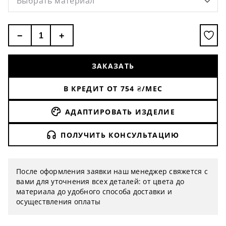
Выбрать материал
−
+
ЗАКАЗАТЬ
В КРЕДИТ ОТ
754
₴/МЕС
АДАПТИРОВАТЬ ИЗДЕЛИЕ
ПОЛУЧИТЬ КОНСУЛЬТАЦИЮ
После оформления заявки наш менеджер свяжется с
вами для уточнения всех деталей: от цвета до
материала до удобного способа доставки и
осуществления оплаты