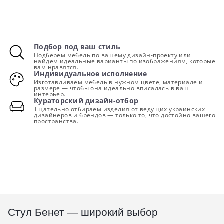
Подбор под ваш стиль
Подберём мебель по вашему дизайн-проекту или
найдём идеальные варианты по изображениям, которые
вам нравятся.
Индивидуальное исполнение
Изготавливаем мебель в нужном цвете, материале и
размере — чтобы она идеально вписалась в ваш
интерьер.
Кураторский дизайн-отбор
Тщательно отбираем изделия от ведущих украинских
дизайнеров и брендов — только то, что достойно вашего
пространства.
Стул Бенет — широкий выбор