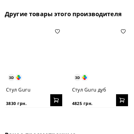
Другие товары этого производителя
Стул Guru
Стул Guru дуб
3830 грн.
4825 грн.