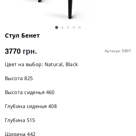
Стул Бенет
3770
грн.
Артикул: 5807
Цвет на выбор: Natural, Black
Высота 825
Высота сиденья 460
Глубина сиденья 408
Глубина 515
Ширина 442