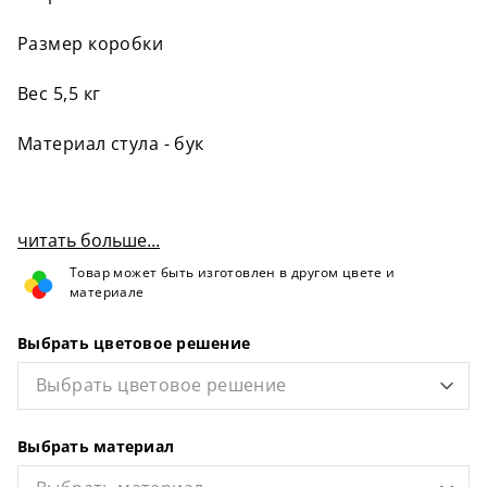
Размер коробки
Вес 5,5 кг
Материал стула - бук
читать больше...
Товар может быть изготовлен в другом цвете и
материале
Выбрать цветовое решение
Выбрать цветовое решение
Выбрать материал