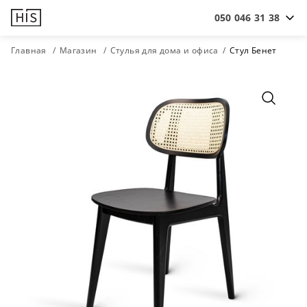
050 046 31 38
Главная
Магазин
Стулья для дома и офиса
Стул Бенет