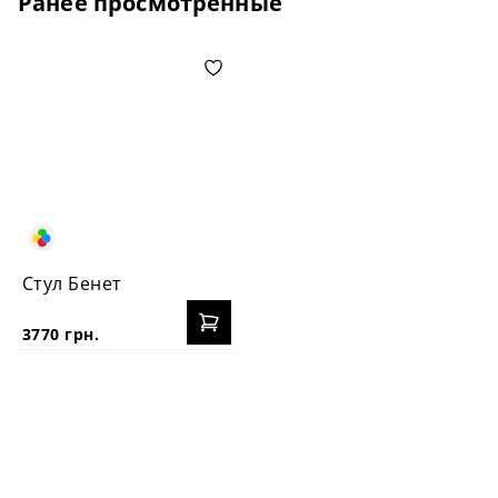
Ранее просмотренные
Стул Бенет
3770 грн.