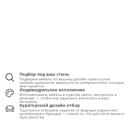
Подбор под ваш стиль
Подберём мебель по вашему дизайн-проекту или
найдём идеальные варианты по изображениям, которые
вам нравятся.
Индивидуальное исполнение
Изготавливаем мебель в нужном цвете, материале и
размере — чтобы она идеально вписалась в ваш
интерьер.
Кураторский дизайн-отбор
Тщательно отбираем изделия от ведущих украинских
дизайнеров и брендов — только то, что достойно вашего
пространства.