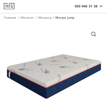
050 046 31 38
Главная
Магазин
Матрасы
Матрас Jump