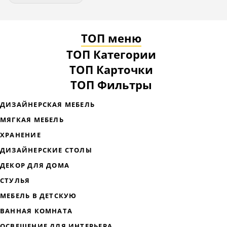
ТОП меню
ТОП Категории
ТОП Карточки
ТОП Фильтры