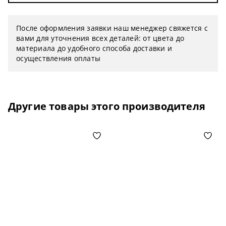
После оформления заявки наш менеджер свяжется с
вами для уточнения всех деталей: от цвета до
материала до удобного способа доставки и
осуществления оплаты
Другие товары этого производителя