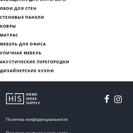
ДИЗАЙНЕРСКАЯ МЕБЕЛЬ
МЯГКАЯ МЕБЕЛЬ
ХРАНЕНИЕ
ДИЗАЙНЕРСКИЕ СТОЛЫ
Политика конфиденциальности
ДЕКОР ДЛЯ ДОМА
СТУЛЬЯ