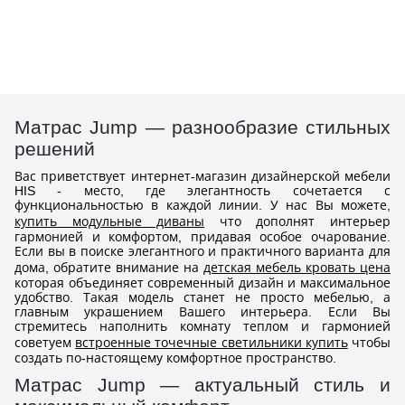
Матрас Jump — разнообразие стильных
решений
Вас приветствует интернет-магазин дизайнерской мебели
HIS - место, где элегантность сочетается с
функциональностью в каждой линии. У нас Вы можете,
купить модульные диваны
что дополнят интерьер
гармонией и комфортом, придавая особое очарование.
Если вы в поиске элегантного и практичного варианта для
дома, обратите внимание на
детская мебель кровать цена
которая объединяет современный дизайн и максимальное
удобство. Такая модель станет не просто мебелью, а
главным украшением Вашего интерьера. Если Вы
стремитесь наполнить комнату теплом и гармонией
советуем
встроенные точечные светильники купить
чтобы
создать по-настоящему комфортное пространство.
Матрас Jump — актуальный стиль и