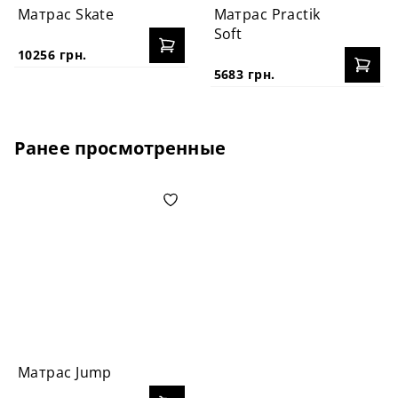
Матрас Skate
Матрас Practik
Soft
10256 грн.
5683 грн.
Ранее просмотренные
Матрас Jump