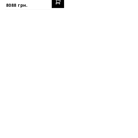
8088 грн.