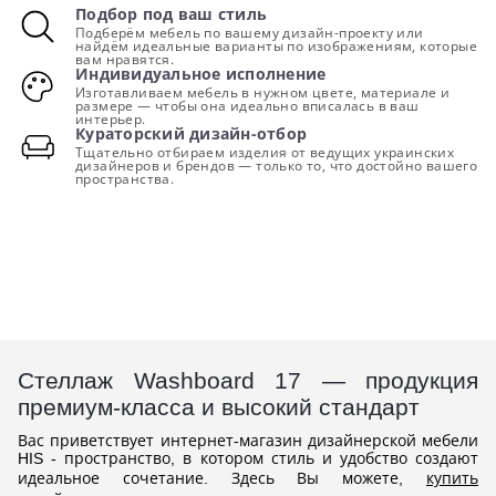
Подбор под ваш стиль
Подберём мебель по вашему дизайн-проекту или
найдём идеальные варианты по изображениям, которые
вам нравятся.
Индивидуальное исполнение
Изготавливаем мебель в нужном цвете, материале и
размере — чтобы она идеально вписалась в ваш
интерьер.
Кураторский дизайн-отбор
Тщательно отбираем изделия от ведущих украинских
дизайнеров и брендов — только то, что достойно вашего
пространства.
Стеллаж Washboard 17 — продукция
премиум-класса и высокий стандарт
Вас приветствует интернет-магазин дизайнерской мебели
HIS - пространство, в котором стиль и удобство создают
идеальное сочетание. Здесь Вы можете,
купить