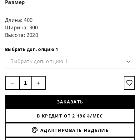
Размер
Длина: 400
Ширина: 900
Высота: 2020
Выбрать доп. опцию 1
Выбрать доп. опцию 1
−
+
ЗАКАЗАТЬ
В КРЕДИТ ОТ
2 196
₴/МЕС
АДАПТИРОВАТЬ ИЗДЕЛИЕ