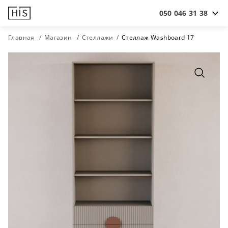
050 046 31 38
Главная
Магазин
Стеллажи
Стеллаж Washboard 17