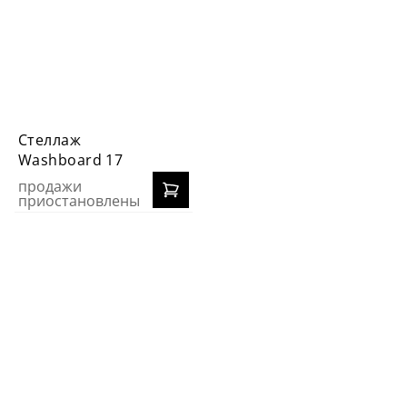
Стеллаж
Washboard 17
продажи
приостановлены