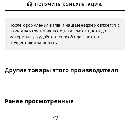
ПОЛУЧИТЬ КОНСУЛЬТАЦИЮ
После оформления заявки наш менеджер свяжется с
вами для уточнения всех деталей: от цвета до
материала до удобного способа доставки и
осуществления оплаты
Другие товары этого производителя
Ранее просмотренные