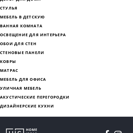
ДИЗАЙНЕРСКАЯ МЕБЕЛЬ
МЯГКАЯ МЕБЕЛЬ
ХРАНЕНИЕ