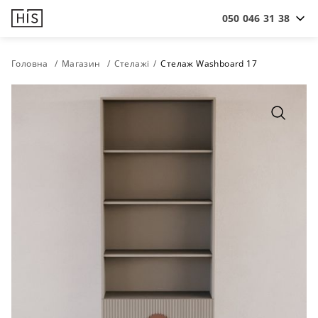
050 046 31 38
Головна
Магазин
Стелажі
Стелаж Washboard 17