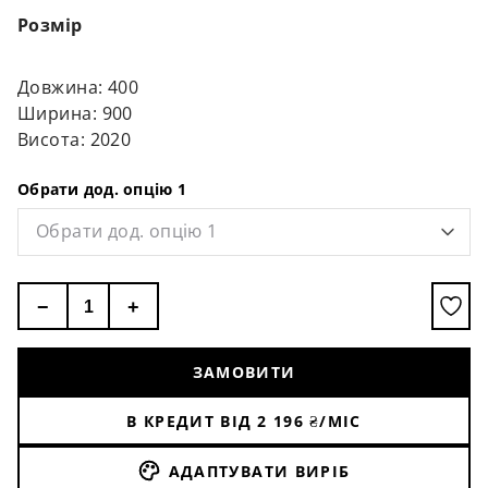
Розмір
Довжина: 400
Ширина: 900
Висота: 2020
Обрати дод. опцію 1
Обрати дод. опцію 1
−
+
ЗАМОВИТИ
В КРЕДИТ ВІД
2 196
₴/МІС
АДАПТУВАТИ ВИРІБ