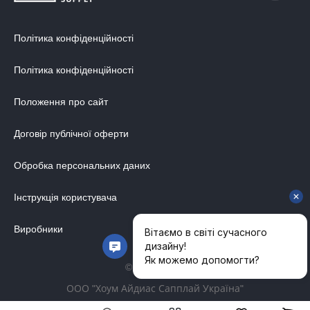
Політика конфіденційності
Політика конфіденційності
Положення про сайт
Договір публічної оферти
Обробка персональних даних
Інструкція користувача
Виробники
© 2014-2026
ООО "Хоум Айдиас Сапплай Україна"