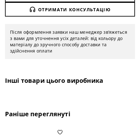
ОТРИМАТИ КОНСУЛЬТАЦІЮ
Після оформлення заявки наш менеджер зв’яжеться
з вами для уточнення усіх деталей: від кольору до
матеріалу до зручного способу доставки та
здійснення оплати
Інші товари цього виробника
Раніше переглянуті