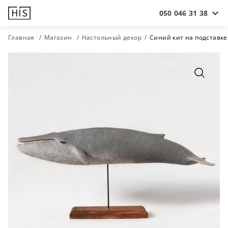
050 046 31 38
Главная
Магазин
Настольный декор
Синий кит на подставке