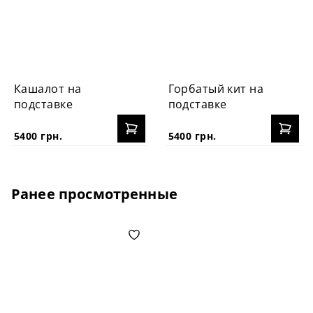
Кашалот на
Горбатый кит на
подставке
подставке
5400 грн.
5400 грн.
Ранее просмотренные