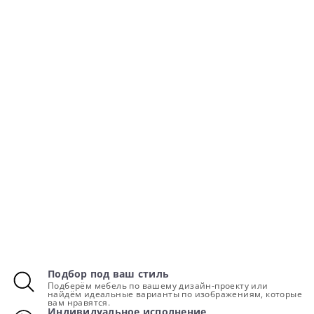
Подбор под ваш стиль
Подберём мебель по вашему дизайн-проекту или
найдём идеальные варианты по изображениям, которые
вам нравятся.
Индивидуальное исполнение