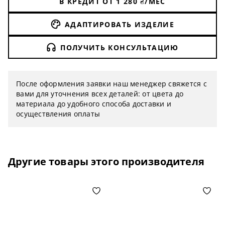
В КРЕДИТ ОТ
1 280
₴/МЕС
АДАПТИРОВАТЬ ИЗДЕЛИЕ
ПОЛУЧИТЬ КОНСУЛЬТАЦИЮ
После оформления заявки наш менеджер свяжется с
вами для уточнения всех деталей: от цвета до
материала до удобного способа доставки и
осуществления оплаты
Другие товары этого производителя