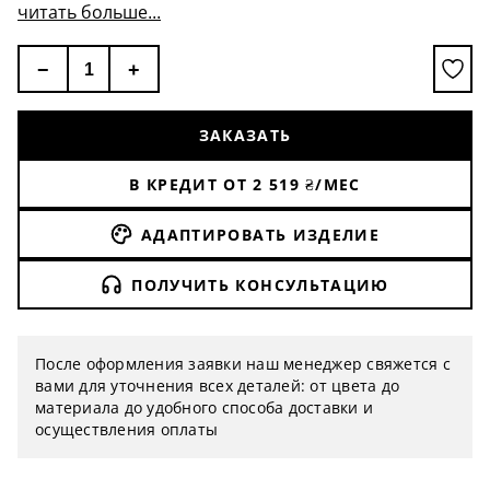
читать больше...
−
+
ЗАКАЗАТЬ
В КРЕДИТ ОТ
2 519
₴/МЕС
АДАПТИРОВАТЬ ИЗДЕЛИЕ
ПОЛУЧИТЬ КОНСУЛЬТАЦИЮ
После оформления заявки наш менеджер свяжется с
вами для уточнения всех деталей: от цвета до
материала до удобного способа доставки и
осуществления оплаты