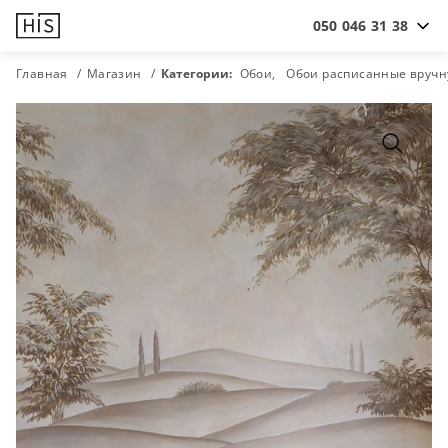
050 046 31 38
Главная
Магазин
Категории:
Обои
Обои расписанные вруч