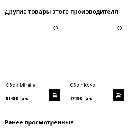
Другие товары этого производителя
Обои Mirella
Обои Koyo
31458 грн.
17493 грн.
Ранее просмотренные