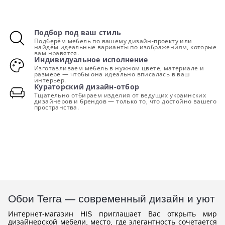
Подбор под ваш стиль
Подберём мебель по вашему дизайн-проекту или
найдём идеальные варианты по изображениям, которые
вам нравятся.
Индивидуальное исполнение
Изготавливаем мебель в нужном цвете, материале и
размере — чтобы она идеально вписалась в ваш
интерьер.
Кураторский дизайн-отбор
Тщательно отбираем изделия от ведущих украинских
дизайнеров и брендов — только то, что достойно вашего
пространства.
Обои Terra — современный дизайн и уют
Интернет-магазин HIS приглашает Вас открыть мир
дизайнерской мебели, место, где элегантность сочетается