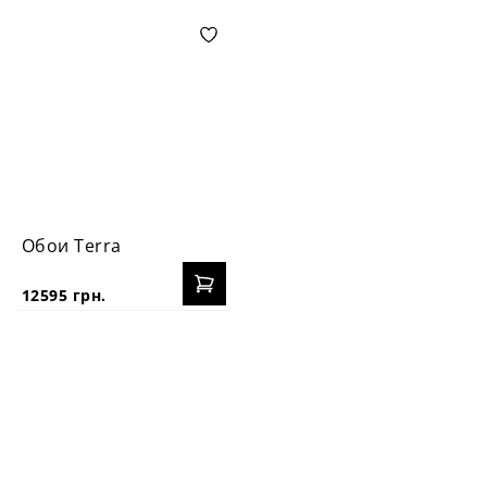
Обои Terra
12595 грн.