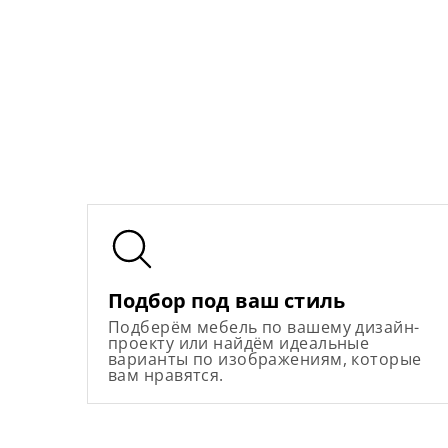
Подбор под ваш стиль
Подберём мебель по вашему дизайн-
проекту или найдём идеальные
варианты по изображениям, которые
вам нравятся.