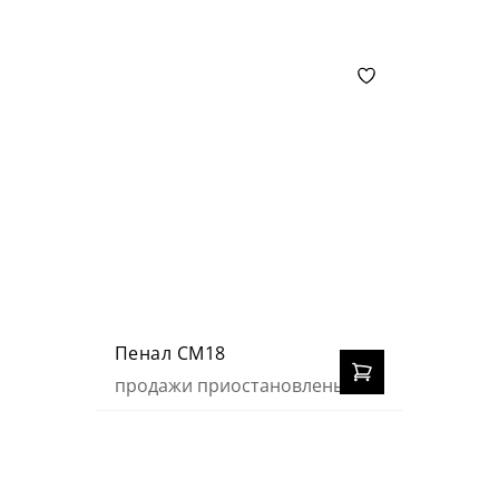
Пенал СМ18
продажи приостановлены