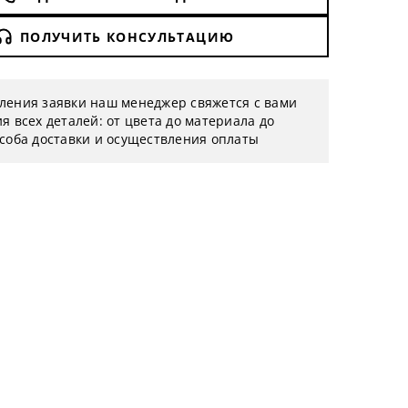
ПОЛУЧИТЬ КОНСУЛЬТАЦИЮ
ления заявки наш менеджер свяжется с вами
я всех деталей: от цвета до материала до
особа доставки и осуществления оплаты