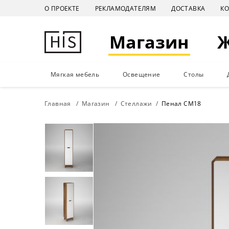
О ПРОЕКТЕ
РЕКЛАМОДАТЕЛЯМ
ДОСТАВКА
К
Магазин
Мягкая мебель
Освещение
Столы
Главная
Магазин
Стеллажи
Пенал СМ18