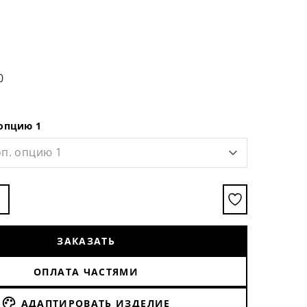
0
 опцию 1
п. опцию 1
ЗАКАЗАТЬ
ОПЛАТА ЧАСТЯМИ
АДАПТИРОВАТЬ ИЗДЕЛИЕ