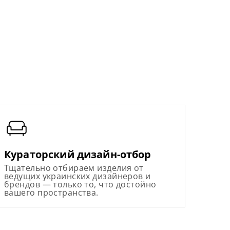
Кураторский дизайн-отбор
Тщательно отбираем изделия от
ведущих украинских дизайнеров и
брендов — только то, что достойно
вашего пространства.