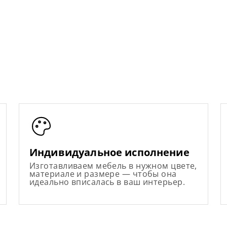
Индивидуальное исполнение
Изготавливаем мебель в нужном цвете,
материале и размере — чтобы она
идеально вписалась в ваш интерьер.