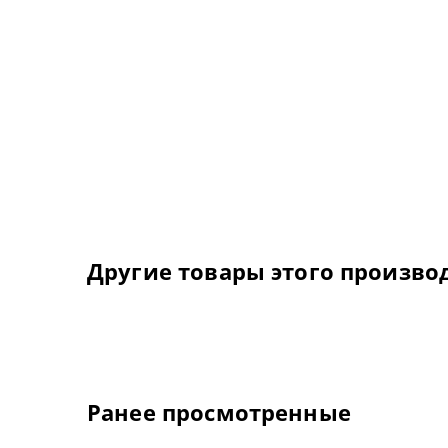
Другие товары этого произво
Ранее просмотренные