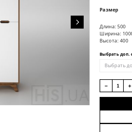
Размер
Длина: 500
Ширина: 100
Высота: 400
Выбрать доп.
Выбрать до
−
+