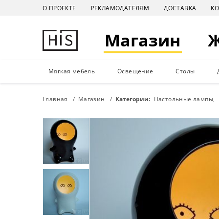
О ПРОЕКТЕ
РЕКЛАМОДАТЕЛЯМ
ДОСТАВКА
К
Магазин
Мягкая мебель
Освещение
Столы
Главная
Магазин
Категории:
Настольные лампы