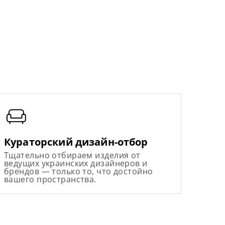
Кураторский дизайн-отбор
Тщательно отбираем изделия от
ведущих украинских дизайнеров и
брендов — только то, что достойно
вашего пространства.