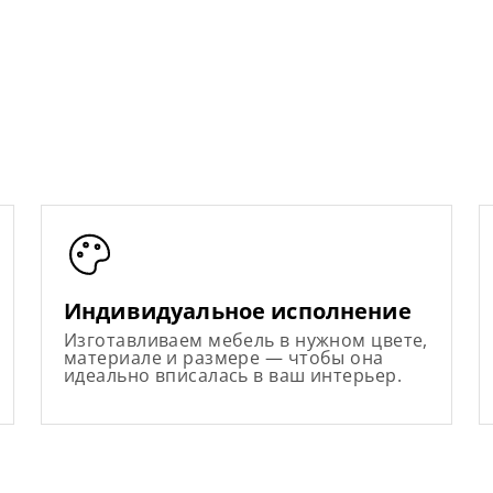
Индивидуальное исполнение
Изготавливаем мебель в нужном цвете,
материале и размере — чтобы она
идеально вписалась в ваш интерьер.