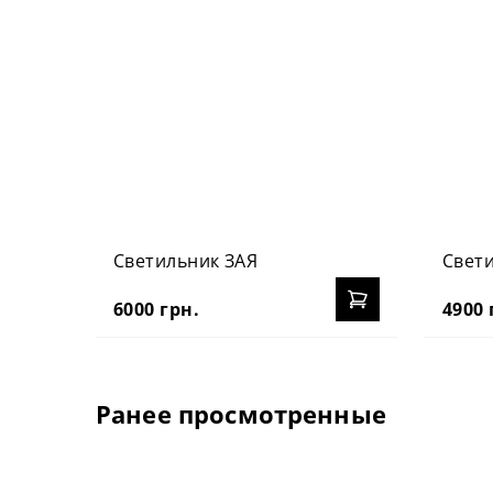
Светильник ЗАЯ
Свет
6000 грн.
4900 
Ранее просмотренные