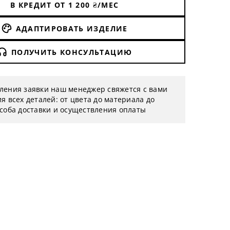
В КРЕДИТ ОТ
1 200
₴/МЕС
АДАПТИРОВАТЬ ИЗДЕЛИЕ
ПОЛУЧИТЬ КОНСУЛЬТАЦИЮ
ления заявки наш менеджер свяжется с вами
я всех деталей: от цвета до материала до
особа доставки и осуществления оплаты