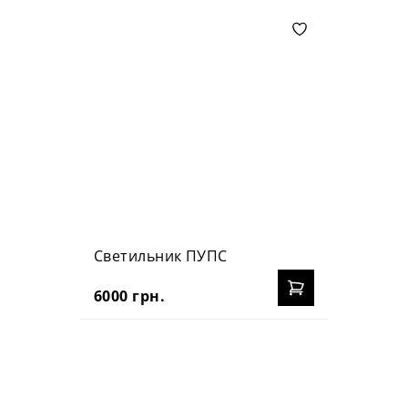
Светильник ПУПС
6000 грн.