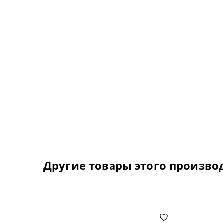
Другие товары этого произво