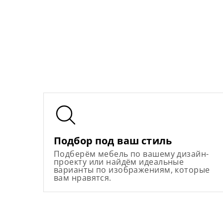
Подбор под ваш стиль
Подберём мебель по вашему дизайн-
проекту или найдём идеальные
варианты по изображениям, которые
вам нравятся.