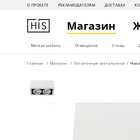
О ПРОЕКТЕ
РЕКЛАМОДАТЕЛЯМ
ДОСТАВКА
К
Магазин
Мягкая мебель
Освещение
Столы
Главная
Магазин
Потолочные светильники
Накл