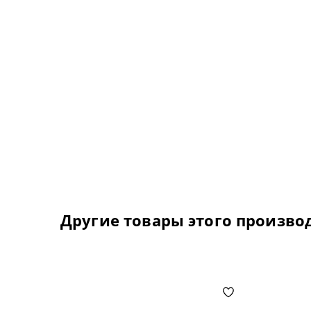
Другие товары этого произво