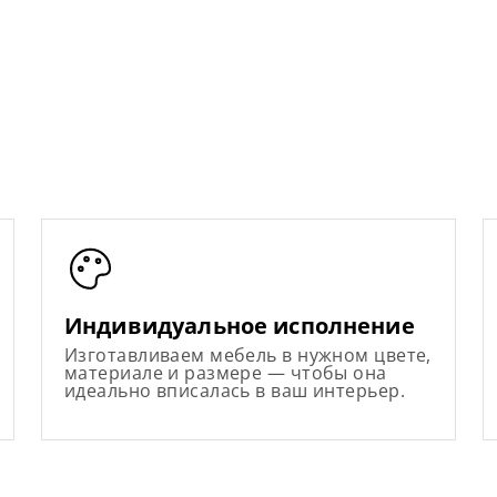
Индивидуальное исполнение
Изготавливаем мебель в нужном цвете,
материале и размере — чтобы она
идеально вписалась в ваш интерьер.