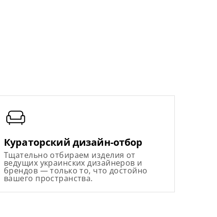
Кураторский дизайн-отбор
Тщательно отбираем изделия от
ведущих украинских дизайнеров и
брендов — только то, что достойно
вашего пространства.