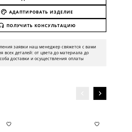
АДАПТИРОВАТЬ ИЗДЕЛИЕ
ПОЛУЧИТЬ КОНСУЛЬТАЦИЮ
ления заявки наш менеджер свяжется с вами
я всех деталей: от цвета до материала до
особа доставки и осуществления оплаты