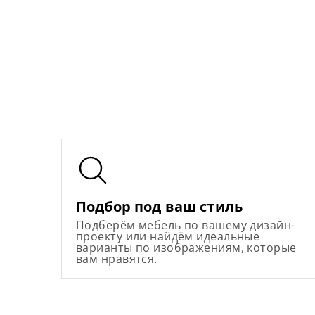
Подбор под ваш стиль
Подберём мебель по вашему дизайн-
проекту или найдём идеальные
варианты по изображениям, которые
вам нравятся.