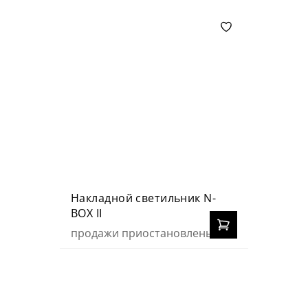
Накладной светильник N-
BOX II
продажи приостановлены