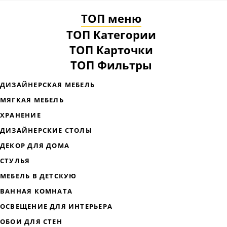
ТОП меню
ТОП Категории
ТОП Карточки
ТОП Фильтры