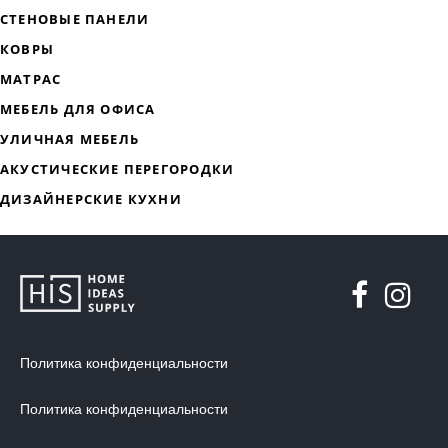
ДИЗАЙНЕРСКАЯ МЕБЕЛЬ
МЯГКАЯ МЕБЕЛЬ
ХРАНЕНИЕ
Политика конфиденциальности
ДИЗАЙНЕРСКИЕ СТОЛЫ
Политика конфиденциальности
ДЕКОР ДЛЯ ДОМА