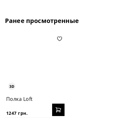
Ранее просмотренные
Полка Loft
1247 грн.