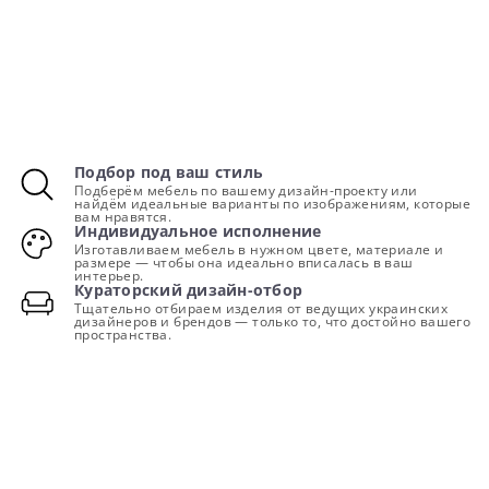
Подбор под ваш стиль
Подберём мебель по вашему дизайн-проекту или
найдём идеальные варианты по изображениям, которые
вам нравятся.
Индивидуальное исполнение
Изготавливаем мебель в нужном цвете, материале и
размере — чтобы она идеально вписалась в ваш
интерьер.
Кураторский дизайн-отбор
Тщательно отбираем изделия от ведущих украинских
дизайнеров и брендов — только то, что достойно вашего
пространства.