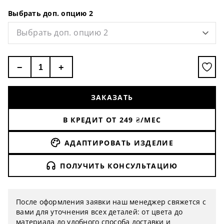
Выбрать доп. опцию 2
Выбрать доп. опцию 2
−
+
ЗАКАЗАТЬ
В КРЕДИТ ОТ
249
₴/МЕС
АДАПТИРОВАТЬ ИЗДЕЛИЕ
ПОЛУЧИТЬ КОНСУЛЬТАЦИЮ
После оформления заявки наш менеджер свяжется с
вами для уточнения всех деталей: от цвета до
материала до удобного способа доставки и