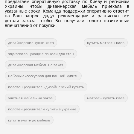
предлагаем оперативную доставку по Киеву и регионам
Украины, чтобы дизайнерская мебель приехала в
указанные сроки. Команда поддержки оперативно ответит
на Ваш запрос. дадут рекомендации и разъяснят все
детали заказа. чтобы Вы получили только позитивные
впечатления от покупки.
дизайнерские кухни киев
купить матрасы киев
звукопоглощающие панели для стен
дизайнерская мебель на заказ
наборы аксессуаров для ванной купить
полотенцесушитель дизайнерский купить
элитная мебель на заказ
матрасы купить киев
полотенцесушители купить в украине
купить элитную мебель