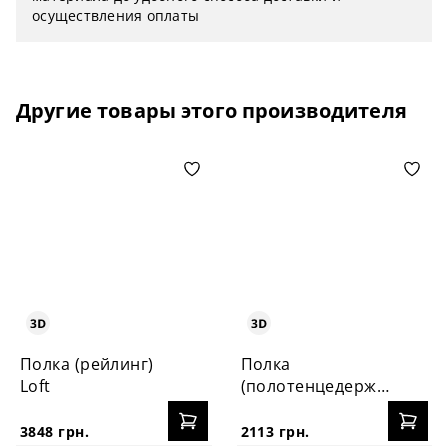
осуществления оплаты
Другие товары этого производителя
Полка (рейлинг)
Полка
Loft
(полотенцедержатель)
Loft
3848 грн.
2113 грн.