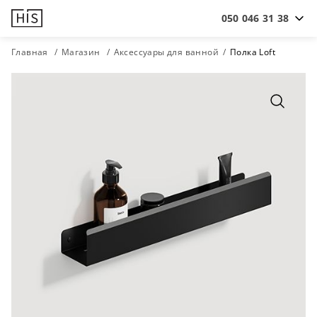
050 046 31 38
Главная
Магазин
Аксессуары для ванной
Полка Loft