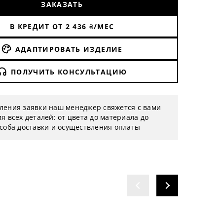
ЗАКАЗАТЬ
В КРЕДИТ ОТ
2 436
₴/МЕС
АДАПТИРОВАТЬ ИЗДЕЛИЕ
ПОЛУЧИТЬ КОНСУЛЬТАЦИЮ
ления заявки наш менеджер свяжется с вами
я всех деталей: от цвета до материала до
особа доставки и осуществления оплаты