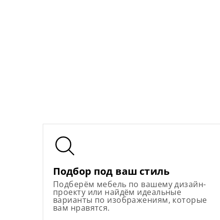
Подбор под ваш стиль
Подберём мебель по вашему дизайн-
проекту или найдём идеальные
варианты по изображениям, которые
вам нравятся.