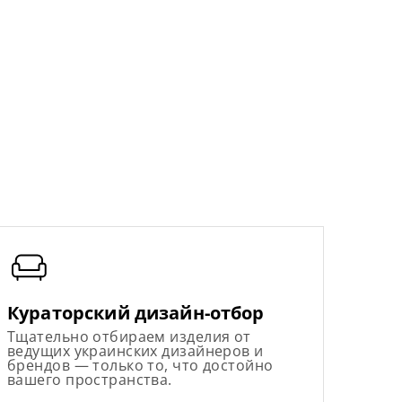
Кураторский дизайн-отбор
Тщательно отбираем изделия от
ведущих украинских дизайнеров и
брендов — только то, что достойно
вашего пространства.