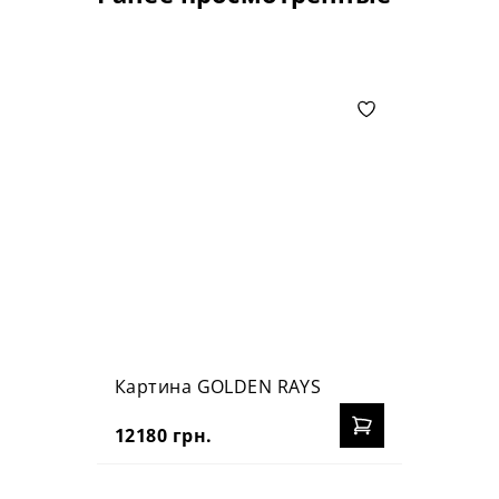
Картина GOLDEN RAYS
12180 грн.