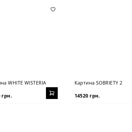
на WHITE WISTERIA
Картина SOBRIETY 2
 грн.
14520 грн.