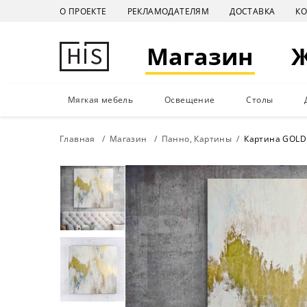
О ПРОЕКТЕ
РЕКЛАМОДАТЕЛЯМ
ДОСТАВКА
К
Магазин
Мягкая мебель
Освещение
Столы
Главная
Магазин
Панно, Картины
Картина GOLD