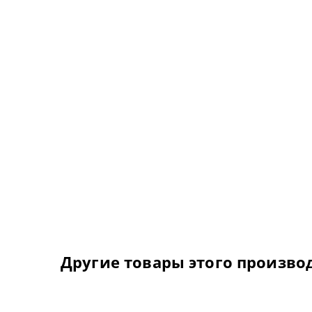
Другие товары этого произво