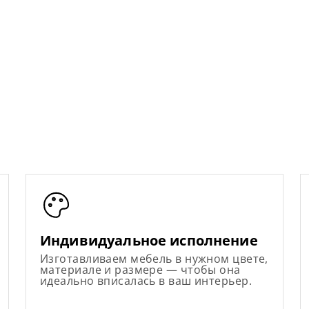
Индивидуальное исполнение
Изготавливаем мебель в нужном цвете,
материале и размере — чтобы она
идеально вписалась в ваш интерьер.