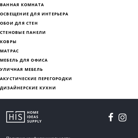
ДИЗАЙНЕРСКАЯ МЕБЕЛЬ
МЯГКАЯ МЕБЕЛЬ
ХРАНЕНИЕ
ДИЗАЙНЕРСКИЕ СТОЛЫ