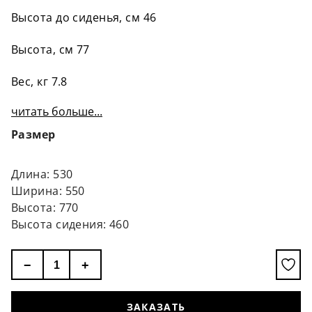
Высота до сиденья, см 46
Высота, см 77
Вес, кг 7.8
читать больше...
Размер
Длина: 530
Ширина: 550
Высота: 770
Высота сидения: 460
−
+
ЗАКАЗАТЬ