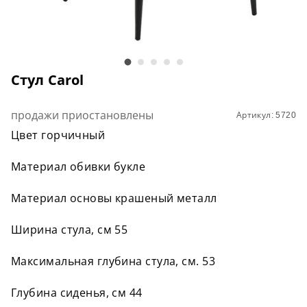
Cтул Carol
продажи приостановлены
Артикул: 5720
Цвет горчичный
Материал обивки букле
Материал основы крашеный металл
Ширина стула, см 55
Максимальная глубина стула, см. 53
Глубина сиденья, см 44