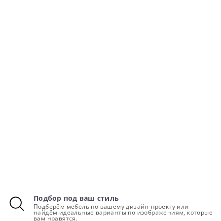
Подбор под ваш стиль
Подберём мебель по вашему дизайн-проекту или
найдём идеальные варианты по изображениям, которые
вам нравятся.