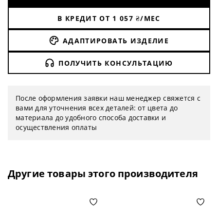
В КРЕДИТ ОТ
1 057
₴/МЕС
АДАПТИРОВАТЬ ИЗДЕЛИЕ
ПОЛУЧИТЬ КОНСУЛЬТАЦИЮ
После оформления заявки наш менеджер свяжется с
вами для уточнения всех деталей: от цвета до
материала до удобного способа доставки и
осуществления оплаты
Другие товары этого производителя