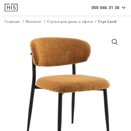
050 046 31 38
Главная
Магазин
Стулья для дома и офиса
Cтул Carol