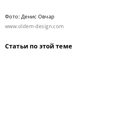
Фото: Денис Овчар
www.oldem-design.com
Статьи по этой теме