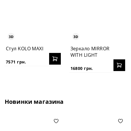
Стул KOLO MAXI
Зеркало MIRROR
WITH LIGHT
7571 грн.
16800 грн.
Новинки магазина