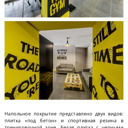
Напольное покрытие представлено двух видов:
плитка «под бетон» и спортивная резина в
тренировочной зоне. Белая плитка с черными