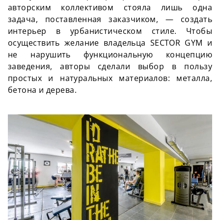
авторским коллективом стояла лишь одна
задача, поставленная заказчиком, ― создать
интерьер в урбанистическом стиле. Чтобы
осуществить желание владельца SECTOR GYM и
не нарушить функциональную концепцию
заведения, авторы сделали выбор в пользу
простых и натуральных материалов: металла,
бетона и дерева.