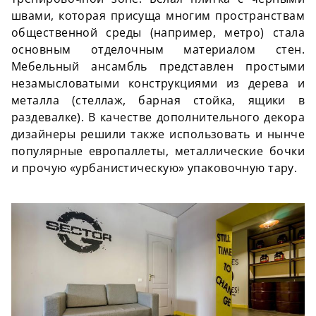
швами, которая присуща многим пространствам
общественной среды (например, метро) стала
основным отделочным материалом стен.
Мебельный ансамбль представлен простыми
незамысловатыми конструкциями из дерева и
металла (стеллаж, барная стойка, ящики в
раздевалке). В качестве дополнительного декора
дизайнеры решили также использовать и нынче
популярные европаллеты, металлические бочки
и прочую «урбанистическую» упаковочную тару.