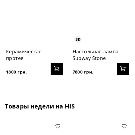
Керамическая
Настольная лампа
протея
Subway Stone
1800 грн.
7800 грн.
Товары недели на HIS