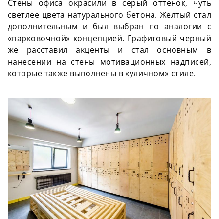
Стены офиса окрасили в серый оттенок, чуть
светлее цвета натурального бетона. Желтый стал
дополнительным и был выбран по аналогии с
«парковочной» концепцией. Графитовый черный
же расставил акценты и стал основным в
нанесении на стены мотивационных надписей,
которые также выполнены в «уличном» стиле.