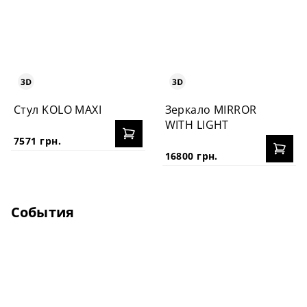
Стул KOLO MAXI
Зеркало MIRROR
WITH LIGHT
7571 грн.
16800 грн.
События