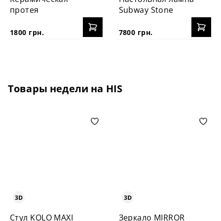
протея
Subway Stone
1800 грн.
7800 грн.
Товары недели на HIS
Стул KOLO MAXI
Зеркало MIRROR