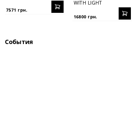
WITH LIGHT
7571 грн.
16800 грн.
События