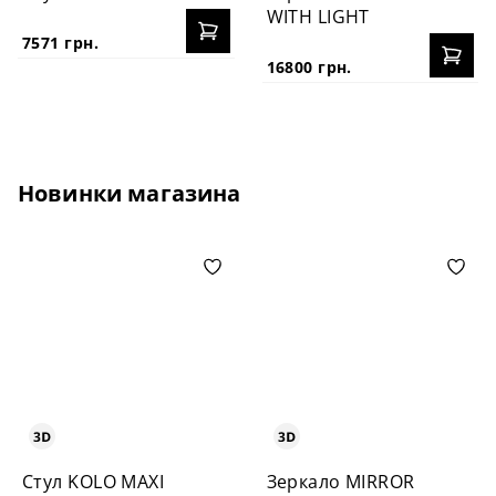
WITH LIGHT
7571 грн.
16800 грн.
Новинки магазина
Стул KOLO MAXI
Зеркало MIRROR