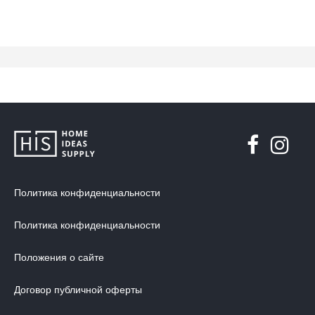
Политика конфиденциальности
Политика конфиденциальности
Положения о сайте
Договор публичной оферты