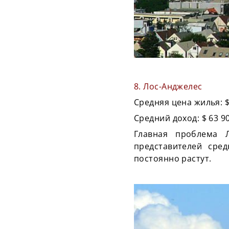
8. Лос-Анджелес
Средняя цена жилья: $
Средний доход: $ 63 9
Главная проблема Л
представителей сред
постоянно растут.