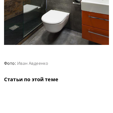
Фото:
Иван Авдеенко
Статьи по этой теме