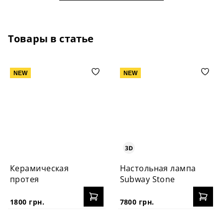
Товары в статье
NEW
NEW
Керамическая
Настольная лампа
протея
Subway Stone
1800 грн.
7800 грн.