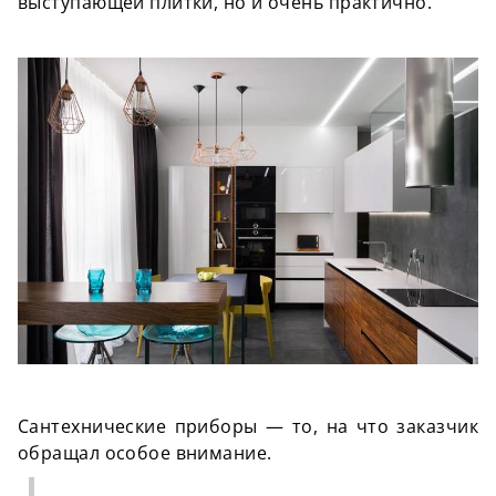
выступающей плитки, но и очень практично.
Сантехнические приборы — то, на что заказчик
обращал особое внимание.