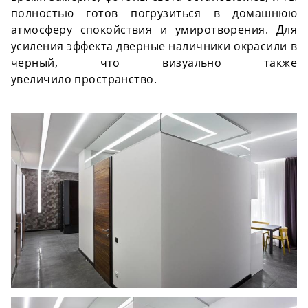
полностью готов погрузиться в домашнюю
атмосферу спокойствия и умиротворения. Для
усиления эффекта дверные наличники окрасили в
черный, что визуально также
увеличило пространство.