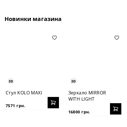
Новинки магазина
Стул KOLO MAXI
Зеркало MIRROR
WITH LIGHT
7571 грн.
16800 грн.