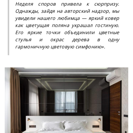
Неделя споров привела к сюрпризу.
Однажды, зайдя на авторский надзор, мы
увидели нашего любимца — яркий ковер
как цветущая поляна украшал гостиную.
Его яркие точки объединили цветные
стулья и окрас дерева в одну
гармоничную цветовую симфонию».