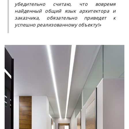
убедительно считаю, что вовремя
найденный общий язык архитектора и
заказчика, обязательно приведет к
успешно реализованному объекту!»