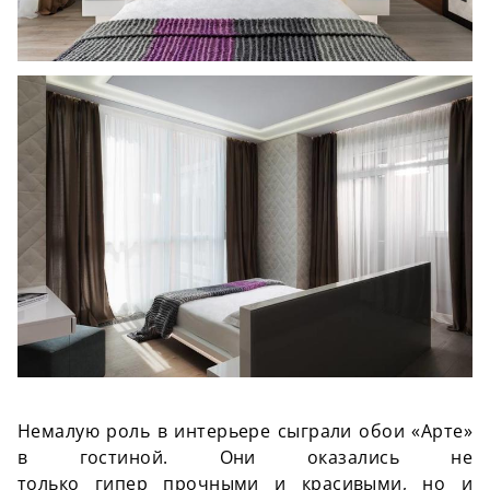
Немалую роль в интерьере сыграли обои «Арте»
в гостиной. Они оказались не
только
гипер
прочными и красивыми, но и