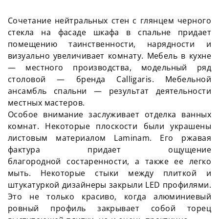
Сочетание нейтральных стен с глянцем черного
стекла на фасаде шкафа в спальне придает
помещению таинственности, нарядности и
визуально увеличивает комнату. Мебель в кухне
— местного производства, модельный ряд
столовой — бренда
Calligaris
. Мебельной
ансамбль спальни — результат деятельности
местных мастеров.
Особое внимание заслуживает отделка ванных
комнат. Некоторые плоскости были украшены
листовым материалом
Laminam
. Его ржавая
фактура придает ощущение
благородной
состаренности
, а также ее легко
мыть. Некоторые стыки между плиткой и
штукатуркой дизайнеры закрыли LED профилями.
Это не только красиво, когда алюминиевый
ровный профиль закрывает собой торец