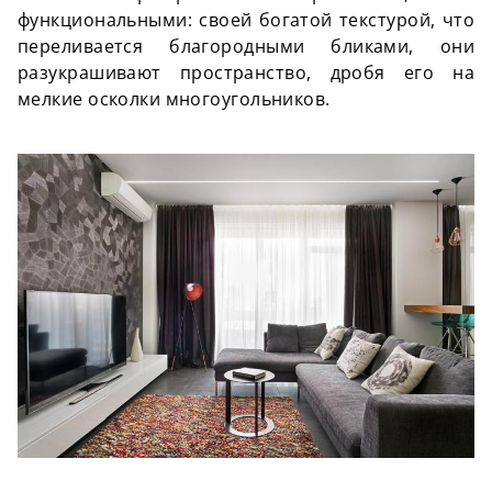
функциональными: своей богатой текстурой, что
переливается благородными бликами, они
разукрашивают пространство, дробя его на
мелкие осколки многоугольников.