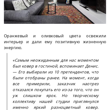
Оранжевый и оливковый цвета освежили
интерьер и дали ему позитивную жизненную
энергию.
«Самым неожиданным для нас моментом
был ковер в гостиной, вспоминает Денис.
— Его выбирали из 10 претендентов, что
были отобраны ранее. На момент, когда
все примерили, заказчик наотрез
отказался покупать его из-за того, что он
уж слишком ярок. Но творческому
коллективу нашей студии приглянулся
именно яркий разноцветный ковер.