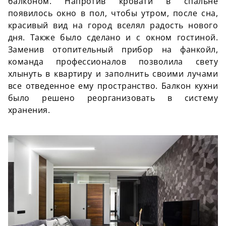
балконом. Напротив кровати в спальне
появилось окно в пол, чтобы утром, после сна,
красивый вид на город вселял радость нового
дня. Также было сделано и с окном гостиной.
Заменив отопительный прибор на
фанкойл
,
команда профессионалов позволила свету
хлынуть в квартиру и заполнить своими лучами
все отведенное ему пространство. Балкон кухни
было решено реорганизовать в систему
хранения.