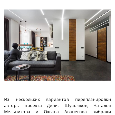
Из нескольких вариантов перепланировки
авторы проекта Денис
Шушляков
, Наталья
Мельникова и Оксана Аванесова выбрали