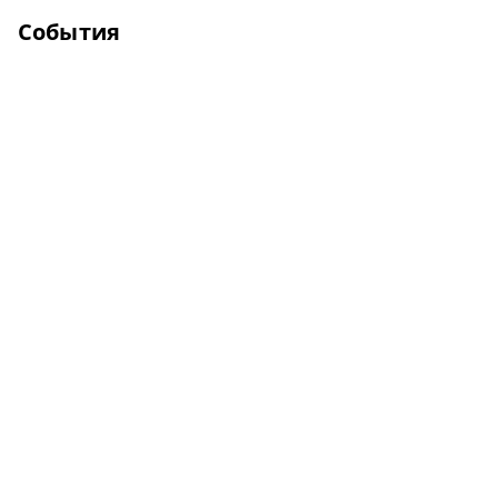
События