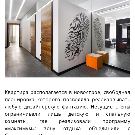
Квартира располагается в
новострое
, свободная
планировка которого позволяла реализовывать
любую дизайнерскую фантазию. Несущие стены
ограничивали лишь детскую и спальную
комнаты, где реализовали программу
«максимум»: зону отдыха объединили с