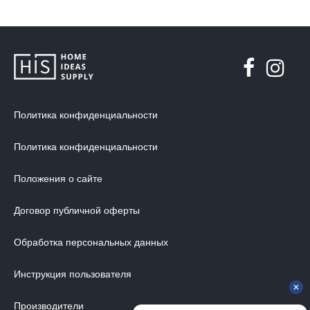
Политика конфиденциальности
Политика конфиденциальности
Положения о сайте
Договор публичной оферты
Обработка персональных данных
Инструкция пользователя
Производители