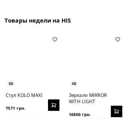
Товары недели на HIS
Стул KOLO MAXI
Зеркало MIRROR
WITH LIGHT
7571 грн.
16800 грн.