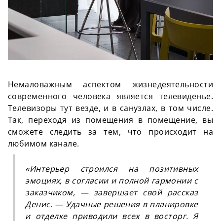
Немаловажным аспектом жизнедеятельности
современного человека является телевиденье.
Телевизоры тут везде, и в
санузлах, в том числе
.
Так,
переходя
из помещения в помещение, вы
сможете следить за тем, что происходит на
любимом канале.
«Интерьер строился на позитивных
эмоциях, в согласии и полной гармонии с
заказчиком, — завершает свой рассказ
Денис. — Удачные решения в планировке
и отделке приводили всех в восторг. Я