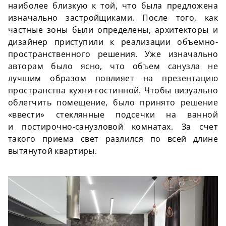
наиболее близкую к той, что была предложена
изначально застройщиками. После того, как
частные зоны были определены, архитекторы и
дизайнер приступили к реализации
объемно-
пространственного
решения. Уже изначально
авторам было ясно, что объем санузла не
лучшим образом повлияет на презентацию
пространства
кухни-гостинной
. Чтобы визуально
облегчить помещение, было принято решение
«ввести» стеклянные подсечки на ванной
и
постирочно-санузловой
комнатах. За счет
такого приема свет разлился по всей длине
вытянутой квартиры.