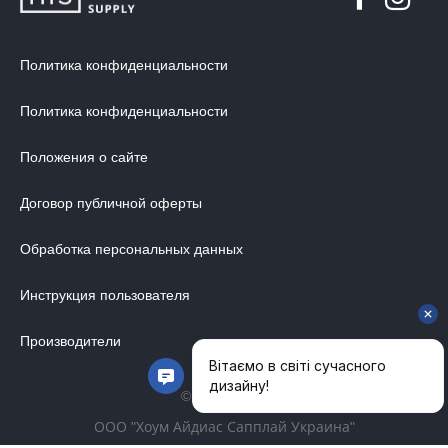
Политика конфиденциальности
Политика конфиденциальности
Положения о сайте
Договор публичной оферты
Обработка персональных данных
Инструкция пользователя
Производители
© 2014-2026
ООО "Хоум Айдиас Сапплай Украина"